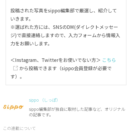
投稿された写真をsippo編集部で厳選し、紹介して
いきます。
※選ばれた方には、SNSのDM(ダイレクトメッセー
ジ)で直接連絡しますので、入力フォームから情報入
力をお願いします。
＜Instagram、Twitterをお使いでない方＞
こちら
から投稿できます（sippo会員登録が必要で
す）。
sippo （しっぽ）
sippo編集部が独自に取材した記事など、オリジナル
の記事です。
この連載について