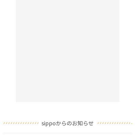
sippoからのお知らせ