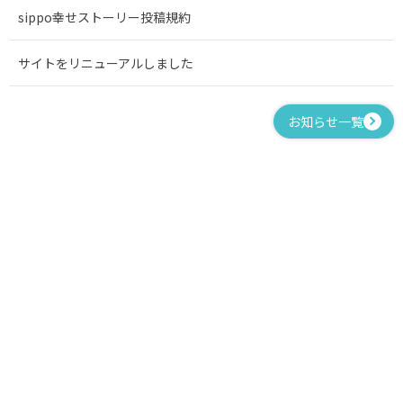
sippo幸せストーリー投稿規約
サイトをリニューアルしました
お知らせ一覧