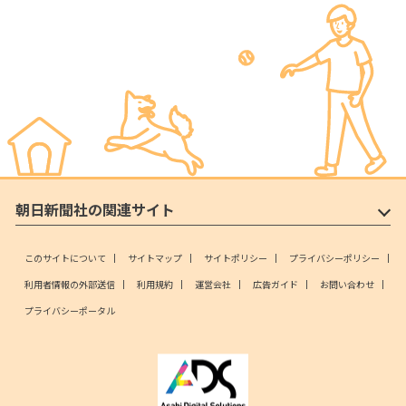
朝日新聞社の関連サイト
このサイトについて
サイトマップ
サイトポリシー
プライバシーポリシー
利用者情報の外部送信
利用規約
運営会社
広告ガイド
お問い合わせ
プライバシーポータル