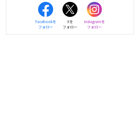
Facebookを
Xを
Instagramを
フォロー
フォロー
フォロー