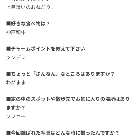
上目遣いのおねだり。
■好きな食べ物は？
神戸和牛
■チャームポイントを教えて下さい
ツンデレ
■ちょっと「ざんねん」なところはありますか？
わがまま
■家の中のスポットや散歩先でお気に入りの場所はあり
ますか？
ソファー
■今回選ばれた写真はどんな時に撮ったんですか？