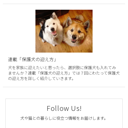
連載「保護犬の迎え方」
犬を家族に迎えたいと思ったら、選択肢に保護犬も入れてみ
ませんか？連載「保護犬の迎え方」では７回にわたって保護犬
の迎え方を詳しく紹介していきます。
Follow Us!
犬や猫との暮らしに役立つ情報をお届けします。