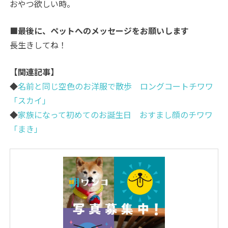
おやつ欲しい時。
■最後に、ペットへのメッセージをお願いします
長生きしてね！
【関連記事】
◆
名前と同じ空色のお洋服で散歩 ロングコートチワワ
「スカイ」
◆
家族になって初めてのお誕生日 おすまし顔のチワワ
「まき」