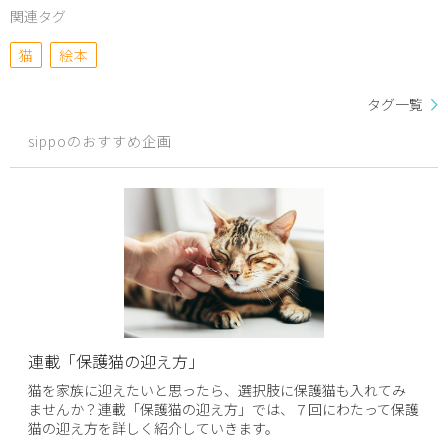
関連タグ
猫
絵本
タグ一覧
sippoのおすすめ企画
連載「保護猫の迎え方」
猫を家族に迎えたいと思ったら、選択肢に保護猫も入れてみ
ませんか？連載「保護猫の迎え方」では、７回にわたって保護
猫の迎え方を詳しく紹介していきます。