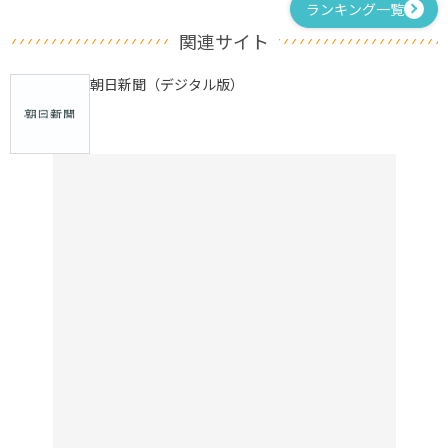
ランキング一覧
関連サイト
朝日新聞（デジタル版）