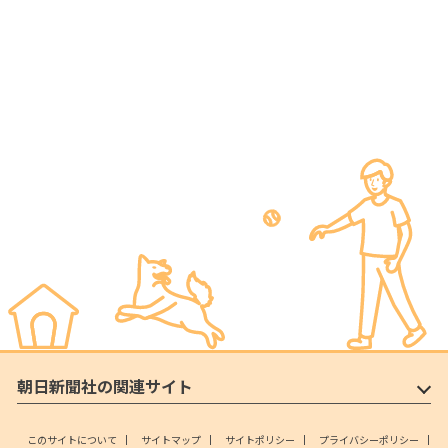
朝日新聞社の関連サイト
このサイトについて
サイトマップ
サイトポリシー
プライバシーポリシー