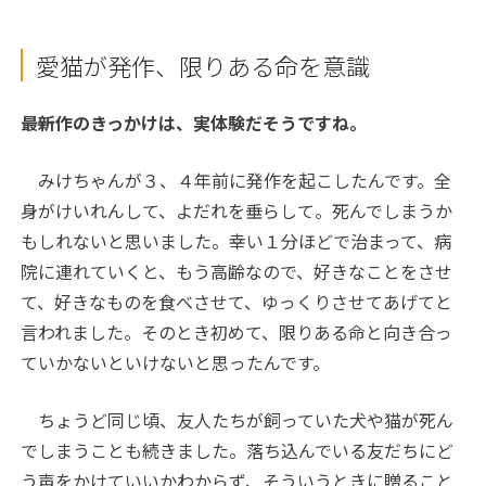
愛猫が発作、限りある命を意識
――最新作のきっかけは、実体験だそうですね。
みけちゃんが３、４年前に発作を起こしたんです。全
身がけいれんして、よだれを垂らして。死んでしまうか
もしれないと思いました。幸い１分ほどで治まって、病
院に連れていくと、もう高齢なので、好きなことをさせ
て、好きなものを食べさせて、ゆっくりさせてあげてと
言われました。そのとき初めて、限りある命と向き合っ
ていかないといけないと思ったんです。
ちょうど同じ頃、友人たちが飼っていた犬や猫が死ん
でしまうことも続きました。落ち込んでいる友だちにど
う声をかけていいかわからず、そういうときに贈ること