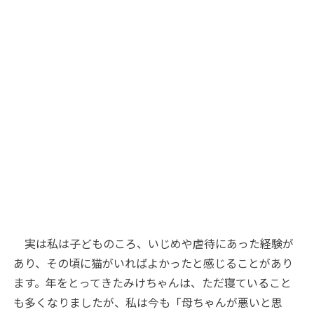
実は私は子どものころ、いじめや虐待にあった経験が
あり、その頃に猫がいればよかったと感じることがあり
ます。年をとってきたみけちゃんは、ただ寝ていること
も多くなりましたが、私は今も「母ちゃんが悪いと思