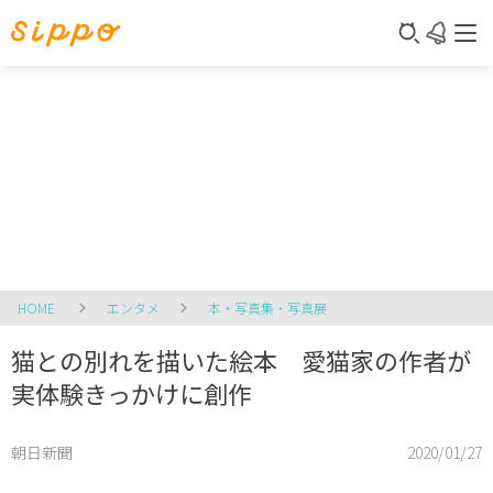
HOME
エンタメ
本・写真集・写真展
猫との別れを描いた絵本 愛猫家の作者が
実体験きっかけに創作
朝日新聞
2020/01/27