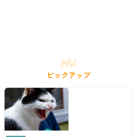
ピックアップ