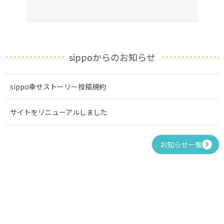
sippoからのお知らせ
sippo幸せストーリー投稿規約
サイトをリニューアルしました
お知らせ一覧