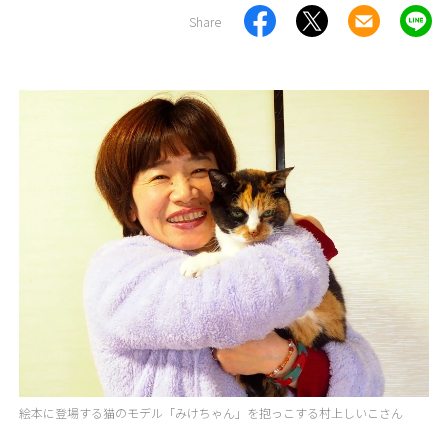
Share
絵本に登場する猫のモデル「みけちゃん」を抱っこする村上しいこさん