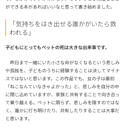
ができる本があればいいなと思って書き始めました。
「気持ちをはき出せる誰かがいたら救
われる」
――子どもにとってもペットの死は大きな出来事です。
昨日まで一緒にいた小さな命がなくなるという悲しみ
や孤独を、子どものうちに経験することは決してマイナ
スではないと思います。この作品でも、女の子は最初
「ねこなんていなきゃよかった」と、悲しみを自分の中
に閉じ込めていますが、家族と共有することで向き合っ
て乗り越える。ペットに限らず、悲しみを隠すのではな
く、誰かに打ち明けたり、共有したりすることは大事だ
と思います。