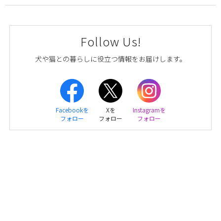
Follow Us!
犬や猫との暮らしに役立つ情報をお届けします。
Facebookを
Xを
Instagramを
フォロー
フォロー
フォロー