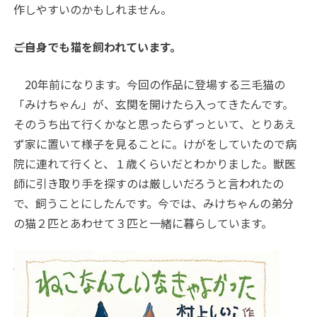
作しやすいのかもしれません。
――ご自身でも猫を飼われています。
20年前になります。今回の作品に登場する三毛猫の
「みけちゃん」が、玄関を開けたら入ってきたんです。
そのうち出て行くかなと思ったらずっといて、とりあえ
ず家に置いて様子を見ることに。けがをしていたので病
院に連れて行くと、１歳くらいだとわかりました。獣医
師に引き取り手を探すのは厳しいだろうと言われたの
で、飼うことにしたんです。今では、みけちゃんの弟分
の猫２匹とあわせて３匹と一緒に暮らしています。