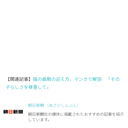
【関連記事】
猫の最期の迎え方、マンガで解説 「その
子らしさを尊重して」
朝日新聞 （あさひしんぶん）
朝日新聞社の媒体に掲載されたおすすめの記事を紹介
しています。