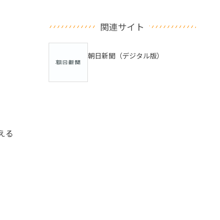
関連サイト
朝日新聞（デジタル版）
える