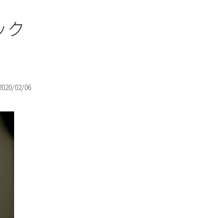
ック
2020/02/06