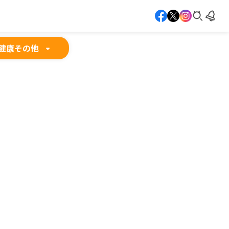
健康
その他