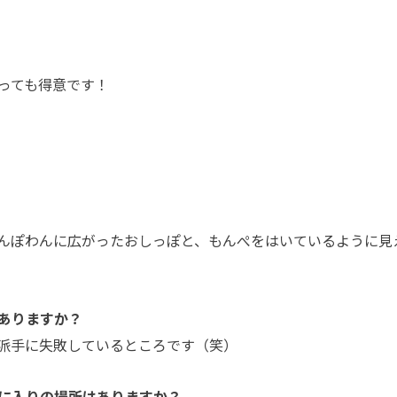
っても得意です！
んぽわんに広がったおしっぽと、もんぺをはいているように見
ありますか？
派手に失敗しているところです（笑）
に入りの場所はありますか？