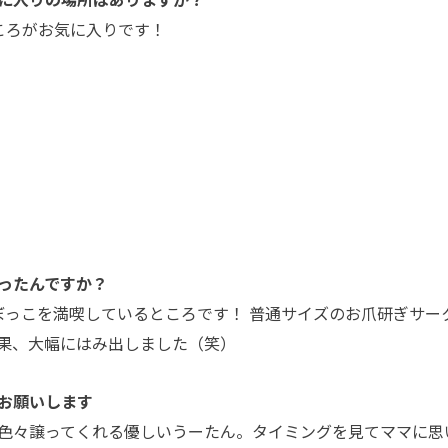
ころがお気に入りです！
ったんですか？
ぼっこを満喫しているところです！ 普通サイズのお爪研ぎサー
果、大幅にはみ出しました（笑）
お願いします
色々譲ってくれる優しいうーたん。タイミングを見てママに思