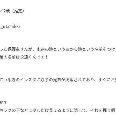
／2歳（推定）
a.nikki
った保護主さんが、永遠の詩という曲から詩という名前をつけ
弟の名前は永遠くんです！
ている方のインスタに双子の兄弟が掲載されており、すぐにお
か？
やラグの下などに少しだけ見えるように隠して、それを掘り掘