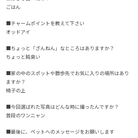
ごはん
■チャームポイントを教えて下さい
オッドアイ
■ちょっと「ざんねん」なところはありますか？
ちょっと鈍臭い
■家の中のスポットや散歩先でお気に入りの場所はあり
ますか？
椅子の上
■今回選ばれた写真はどんな時に撮ったんですか？
普段のワンニャン
■最後に、ペットへのメッセージをお願いします