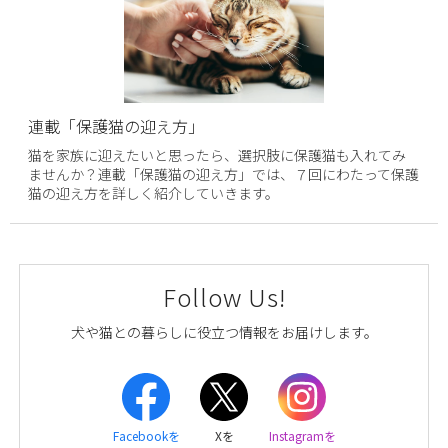
連載「保護猫の迎え方」
猫を家族に迎えたいと思ったら、選択肢に保護猫も入れてみ
ませんか？連載「保護猫の迎え方」では、７回にわたって保護
猫の迎え方を詳しく紹介していきます。
Follow Us!
犬や猫との暮らしに役立つ情報をお届けします。
Facebookを
Xを
Instagramを