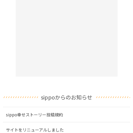
sippoからのお知らせ
sippo幸せストーリー投稿規約
サイトをリニューアルしました