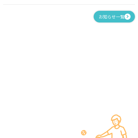
お知らせ一覧