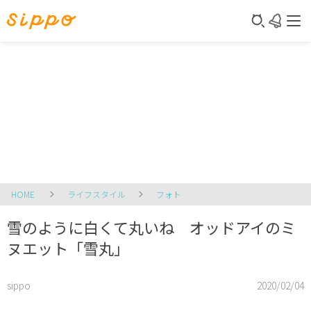
HOME
ライフスタイル
フォト
雪のように白くて丸いね オッドアイのミ
ヌエット「雪丸」
sippo
2020/02/04