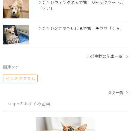
２０２０ウィンク名人で賞 ジャックラッセル
「ノア」
２０２０どこでもいけるで賞 チワワ「くぅ」
この連載の記事一覧
関連タグ
インスタグラム
タグ一覧
sippoのおすすめ企画