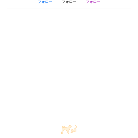
フォロー
フォロー
フォロー