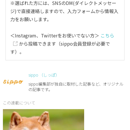
※選ばれた方には、SNSのDM(ダイレクトメッセー
ジ)で直接連絡しますので、入力フォームから情報入
力をお願いします。
＜Instagram、Twitterをお使いでない方＞
こちら
から投稿できます（sippo会員登録が必要で
す）。
sippo （しっぽ）
sippo編集部が独自に取材した記事など、オリジナル
の記事です。
この連載について