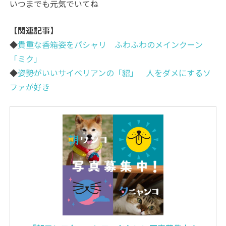
いつまでも元気でいてね
【関連記事】
◆
貴重な香箱姿をパシャリ ふわふわのメインクーン
「ミク」
◆
姿勢がいいサイベリアンの「貂」 人をダメにするソ
ファが好き