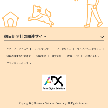
朝日新聞社の関連サイト
このサイトについて
サイトマップ
サイトポリシー
プライバシーポリシー
利用者情報の外部送信
利用規約
運営会社
広告ガイド
お問い合わせ
プライバシーポータル
Copyright(c) The Asahi Shimbun Company. All Rights Reserved.