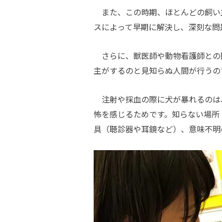
また、この時期、ほとんどの飼い
スによって早期に解決し、深刻な問
さらに、獣医師や動物看護師との
主がするのと見知らぬ人間が行うの
注射や採血の際に犬が暴れるのは
怖を感じるためです。知らない場所
具（聴診器や耳鏡など）、意味不明