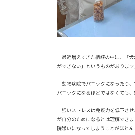
最近増えてきた相談の中に、「犬
ができない」というものがあります
動物病院でパニックになったり、
パニックになるほどではなくても、
強いストレスは免疫力を低下させ
が自分のためになるとは理解できま
院嫌いになってしまうことがほとん