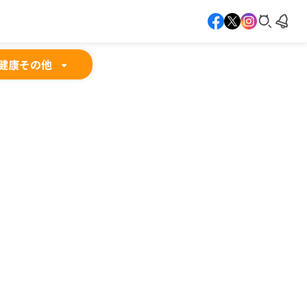
健康
その他