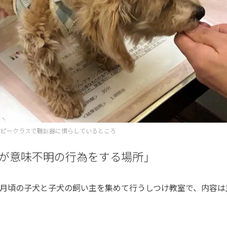
パピークラスで聴診器に慣らしているところ
が意味不明の行為をする場所」
月頃の子犬と子犬の飼い主を集めて行うしつけ教室で、内容は