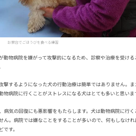
診察台でごほうびを食べる練習
が動物病院を嫌がって攻撃的になるため、診察や治療を受ける
。
攻撃するようになった犬の行動治療は簡単ではありません。ま
動物病院に行くことがストレスになる犬はとても多いと思いま
、病気の回復にも悪影響をもたらします。犬は動物病院に行く
せん。病院では嫌なことをすることが多いので、何もしなけれ
どです。