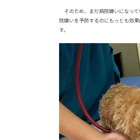
そのため、まだ病院嫌いになって
院嫌いを予防するのにもっとも効果
す。