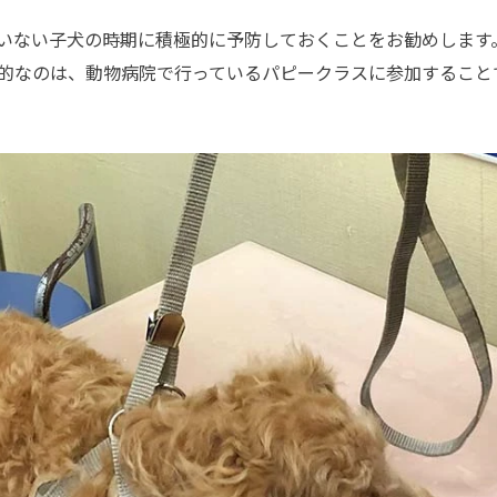
いない子犬の時期に積極的に予防しておくことをお勧めします
的なのは、動物病院で行っているパピークラスに参加すること