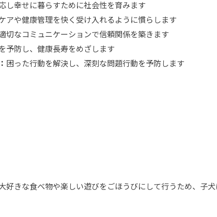
応し幸せに暮らすために社会性を育みます
ケアや健康管理を快く受け入れるように慣らします
適切なコミュニケーションで信頼関係を築きます
を予防し、健康長寿をめざします
：
困った行動を解決し、深刻な問題行動を予防します
大好きな食べ物や楽しい遊びをごほうびにして行うため、子犬
。