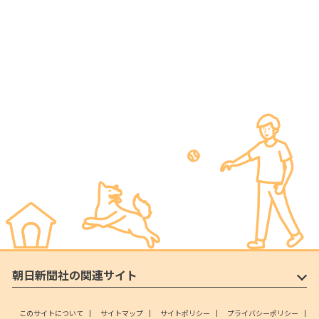
朝日新聞社の関連サイト
このサイトについて
サイトマップ
サイトポリシー
プライバシーポリシー