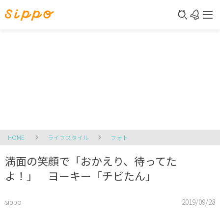
HOME
ライフスタイル
フォト
満面の笑顔で「おかえり、待ってた
よ！」 ヨーキー「チビたん」
sippo
2019/09/28