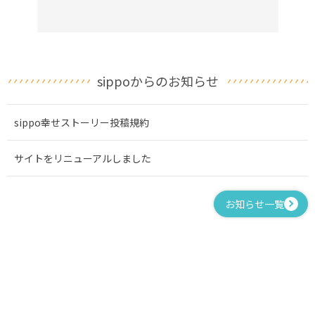
sippoからのお知らせ
sippo幸せストーリー投稿規約
サイトをリニューアルしました
お知らせ一覧