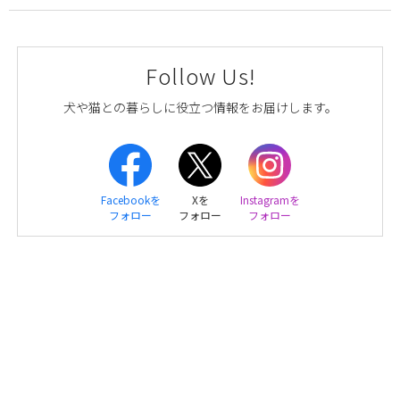
Follow Us!
犬や猫との暮らしに役立つ情報をお届けします。
Facebookを
Xを
Instagramを
フォロー
フォロー
フォロー