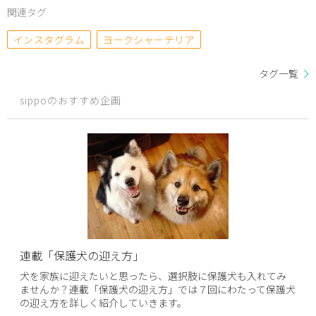
関連タグ
インスタグラム
ヨークシャーテリア
タグ一覧
sippoのおすすめ企画
連載「保護犬の迎え方」
犬を家族に迎えたいと思ったら、選択肢に保護犬も入れてみ
ませんか？連載「保護犬の迎え方」では７回にわたって保護犬
の迎え方を詳しく紹介していきます。