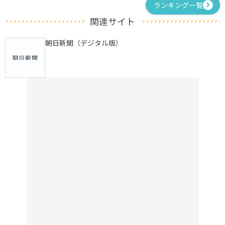
ランキング一覧
関連サイト
朝日新聞（デジタル版）