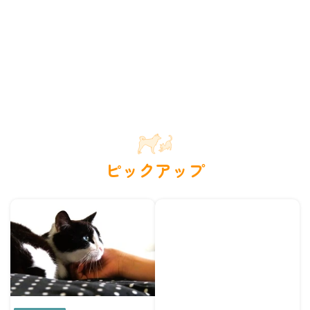
ピックアップ