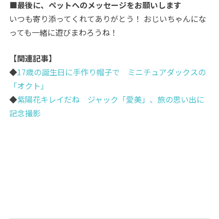
■最後に、ペットへのメッセージをお願いします
いつも寄り添ってくれてありがとう！ おじいちゃんにな
っても一緒に遊びまわろうね！
【関連記事】
◆
17歳の誕生日に手作り帽子で ミニチュアダックスの
「オクト」
◆
紫陽花キレイだね ジャック「愛美」、旅の思い出に
記念撮影