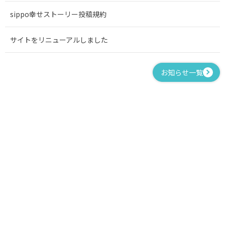
sippo幸せストーリー投稿規約
サイトをリニューアルしました
お知らせ一覧