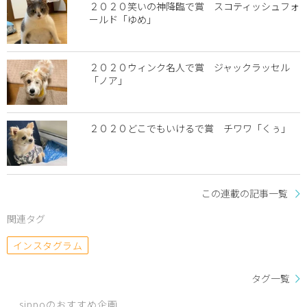
２０２０笑いの神降臨で賞 スコティッシュフォ
ールド「ゆめ」
２０２０ウィンク名人で賞 ジャックラッセル
「ノア」
２０２０どこでもいけるで賞 チワワ「くぅ」
この連載の記事一覧
関連タグ
インスタグラム
タグ一覧
sippoのおすすめ企画