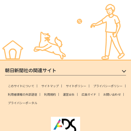
朝日新聞社の関連サイト
このサイトについて
サイトマップ
サイトポリシー
プライバシーポリシー
利用者情報の外部送信
利用規約
運営会社
広告ガイド
お問い合わせ
プライバシーポータル