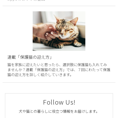
連載「保護猫の迎え方」
猫を家族に迎えたいと思ったら、選択肢に保護猫も入れてみ
ませんか？連載「保護猫の迎え方」では、７回にわたって保護
猫の迎え方を詳しく紹介していきます。
Follow Us!
犬や猫との暮らしに役立つ情報をお届けします。