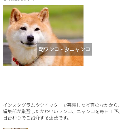
朝ワンコ・夕ニャンコ
インスタグラムやツイッターで募集した写真のなかから、
編集部が厳選したかわいいワンコ、ニャンコを毎日１匹、
日替わりでご紹介する連載です。