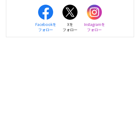
Facebookを
Xを
Instagramを
フォロー
フォロー
フォロー