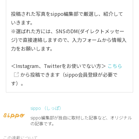
投稿された写真をsippo編集部で厳選し、紹介して
いきます。
※選ばれた方には、SNSのDM(ダイレクトメッセー
ジ)で直接連絡しますので、入力フォームから情報入
力をお願いします。
＜Instagram、Twitterをお使いでない方＞
こちら
から投稿できます（sippo会員登録が必要で
す）。
sippo （しっぽ）
sippo編集部が独自に取材した記事など、オリジナル
の記事です。
この連載について