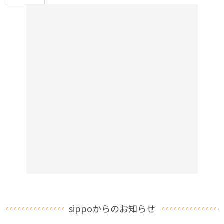
sippoからのお知らせ