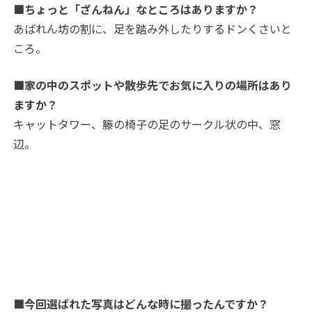
■ちょっと「ざんねん」なところはありますか？
あばれん坊の割に、足を踏み外したりするドンくさいと
ころ。
■家の中のスポットや散歩先でお気に入りの場所はあり
ますか？
キャットタワー、籐の椅子の足のサークル状の中、窓
辺。
■今回選ばれた写真はどんな時に撮ったんですか？