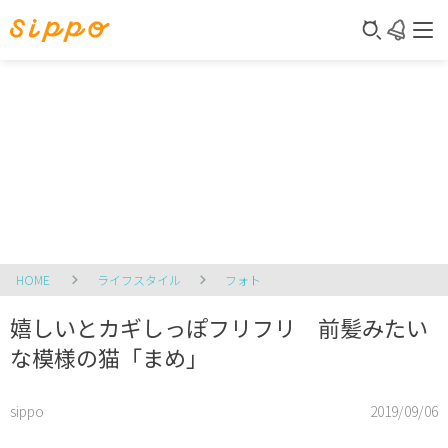
HOME
ライフスタイル
フォト
嬉しいとカギしっぽフリフリ 前髪みたい
な模様の猫「まめ」
sippo
2019/09/06