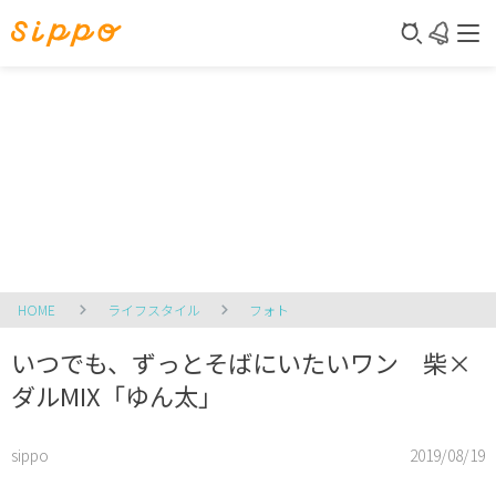
HOME
ライフスタイル
フォト
いつでも、ずっとそばにいたいワン 柴×
ダルMIX「ゆん太」
sippo
2019/08/19