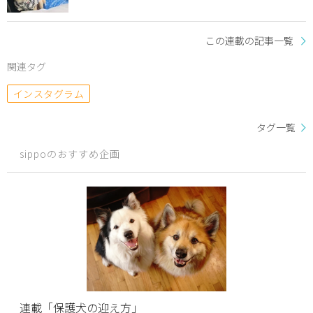
この連載の記事一覧
関連タグ
インスタグラム
タグ一覧
sippoのおすすめ企画
連載「保護犬の迎え方」