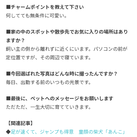
■チャームポイントを教えて下さい
何してても無条件に可愛い。
■家の中のスポットや散歩先でお気に入りの場所はあり
ますか？
飼い主の側から離れずに近くにいます。パソコンの前が
定位置ですが、その周辺で寝ています。
■今回選ばれた写真はどんな時に撮ったんですか？
毎日、出勤する前のいつもの光景です。
■最後に、ペットへのメッセージをお願いします
ただただ、一生大切に育てていきます。
【関連記事】
◆
足が速くて、ジャンプも得意 童顔の柴犬「あんこ」