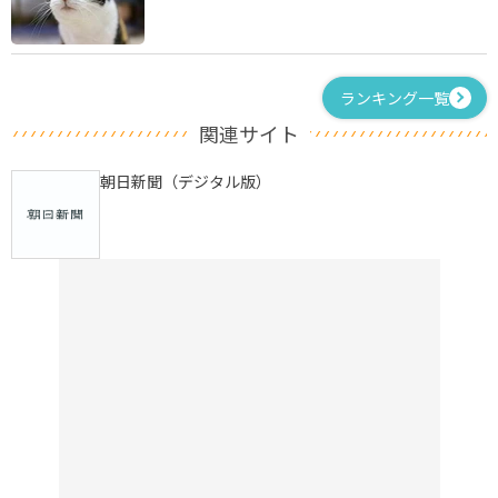
ランキング一覧
関連サイト
朝日新聞（デジタル版）