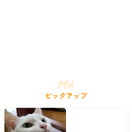
ピックアップ