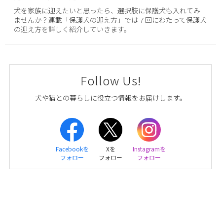
犬を家族に迎えたいと思ったら、選択肢に保護犬も入れてみ
ませんか？連載「保護犬の迎え方」では７回にわたって保護犬
の迎え方を詳しく紹介していきます。
Follow Us!
犬や猫との暮らしに役立つ情報をお届けします。
Facebookを
Xを
Instagramを
フォロー
フォロー
フォロー