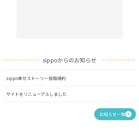
sippoからのお知らせ
sippo幸せストーリー投稿規約
サイトをリニューアルしました
お知らせ一覧