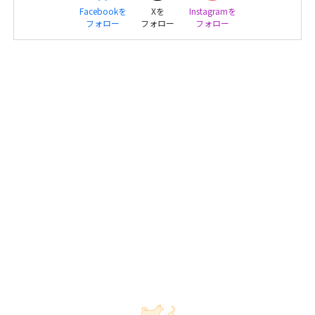
Facebookを
Xを
Instagramを
フォロー
フォロー
フォロー