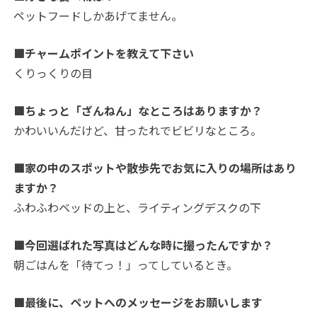
ペットフードしかあげてません。
■チャームポイントを教えて下さい
くりっくりの目
■ちょっと「ざんねん」なところはありますか？
かわいいんだけど、甘ったれでビビリなところ。
■家の中のスポットや散歩先でお気に入りの場所はあり
ますか？
ふわふわベッドの上と、ライティングデスクの下
■今回選ばれた写真はどんな時に撮ったんですか？
朝ごはんを「待てっ！」ってしているとき。
■最後に、ペットへのメッセージをお願いします