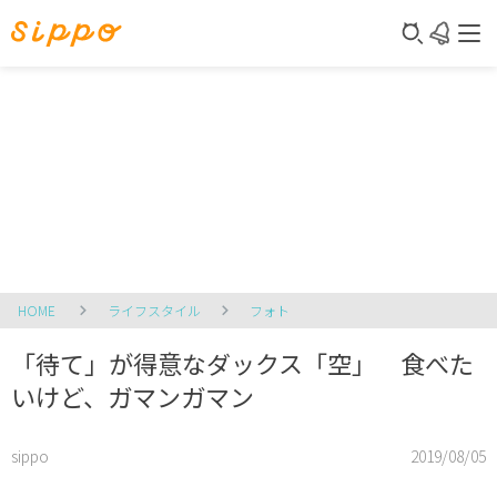
HOME
ライフスタイル
フォト
「待て」が得意なダックス「空」 食べた
いけど、ガマンガマン
sippo
2019/08/05