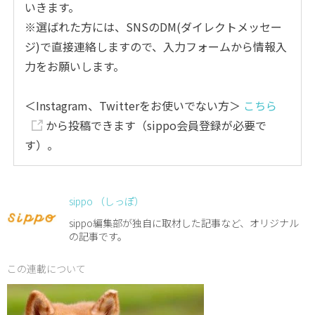
いきます。
※選ばれた方には、SNSのDM(ダイレクトメッセー
ジ)で直接連絡しますので、入力フォームから情報入
力をお願いします。
＜Instagram、Twitterをお使いでない方＞
こちら
から投稿できます（sippo会員登録が必要で
す）。
sippo （しっぽ）
sippo編集部が独自に取材した記事など、オリジナル
の記事です。
この連載について