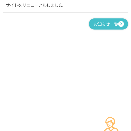
サイトをリニューアルしました
お知らせ一覧