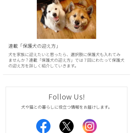
連載「保護犬の迎え方」
犬を家族に迎えたいと思ったら、選択肢に保護犬も入れてみ
ませんか？連載「保護犬の迎え方」では７回にわたって保護犬
の迎え方を詳しく紹介していきます。
Follow Us!
犬や猫との暮らしに役立つ情報をお届けします。