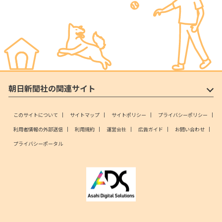
朝日新聞社の関連サイト
このサイトについて
サイトマップ
サイトポリシー
プライバシーポリシー
利用者情報の外部送信
利用規約
運営会社
広告ガイド
お問い合わせ
プライバシーポータル