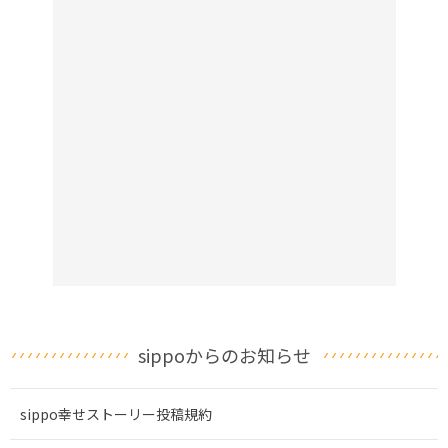
sippoからのお知らせ
sippo幸せストーリー投稿規約