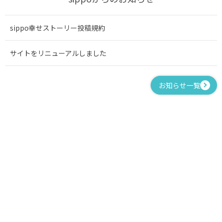
sippo幸せストーリー投稿規約
サイトをリニューアルしました
お知らせ一覧