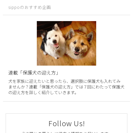
sippoのおすすめ企画
連載「保護犬の迎え方」
犬を家族に迎えたいと思ったら、選択肢に保護犬も入れてみ
ませんか？連載「保護犬の迎え方」では７回にわたって保護犬
の迎え方を詳しく紹介していきます。
Follow Us!