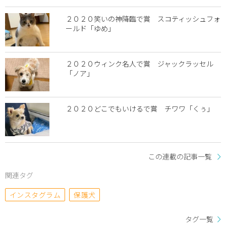
２０２０笑いの神降臨で賞 スコティッシュフォ
ールド「ゆめ」
２０２０ウィンク名人で賞 ジャックラッセル
「ノア」
２０２０どこでもいけるで賞 チワワ「くぅ」
この連載の記事一覧
関連タグ
インスタグラム
保護犬
タグ一覧