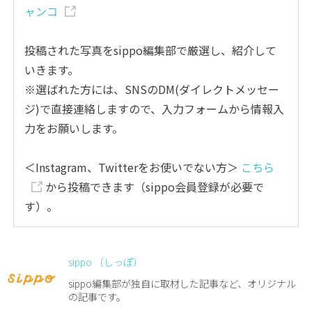
ャンコ
投稿された写真をsippo編集部で厳選し、紹介して
いきます。
※選ばれた方には、SNSのDM(ダイレクトメッセー
ジ)で直接連絡しますので、入力フォームから情報入
力をお願いします。
＜Instagram、Twitterをお使いでない方＞
こちら
から投稿できます（sippo会員登録が必要で
す）。
sippo （しっぽ）
sippo編集部が独自に取材した記事など、オリジナル
の記事です。