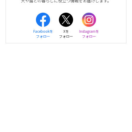
犬や猫との暮らしに役立つ情報をお届けします。
Facebookを
Xを
Instagramを
フォロー
フォロー
フォロー