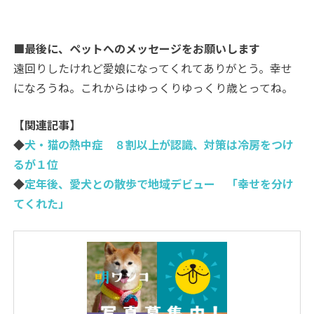
■最後に、ペットへのメッセージをお願いします
遠回りしたけれど愛娘になってくれてありがとう。幸せ
になろうね。これからはゆっくりゆっくり歳とってね。
【関連記事】
◆
犬・猫の熱中症 ８割以上が認識、対策は冷房をつけ
るが１位
◆
定年後、愛犬との散歩で地域デビュー 「幸せを分け
てくれた」