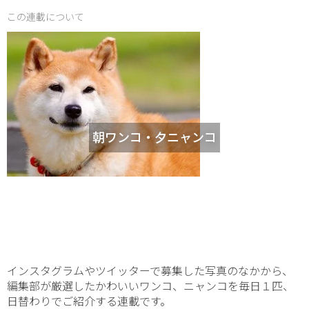
この連載について
朝ワンコ・夕ニャンコ
インスタグラムやツイッターで募集した写真のなかから、
編集部が厳選したかわいいワンコ、ニャンコを毎日１匹、
日替わりでご紹介する連載です。