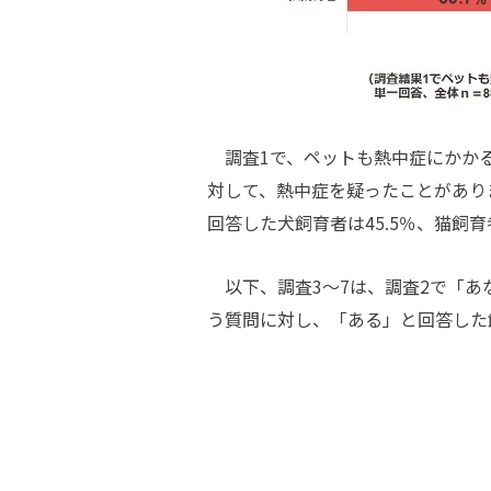
調査1で、ペットも熱中症にかかる
対して、熱中症を疑ったことがあり
回答した犬飼育者は45.5％、猫飼
以下、調査3～7は、調査2で「あ
う質問に対し、「ある」と回答した