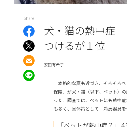
Share
犬・猫の熱中症 
つけるが１位
安田有希子
本格的な夏も近づき、そろそろペ
保険」が犬・猫（以下、ペット）の
った。調査では、ペットにも熱中症
も多く、具体策として「冷房器具を
「ペットが熱中症？」４