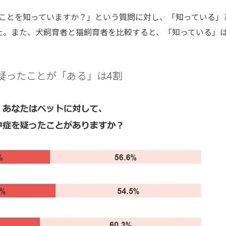
ことを知っていますか？」という質問に対し、「知っている」
た。また、犬飼育者と猫飼育者を比較すると、「知っている」
疑ったことが「ある」は4割