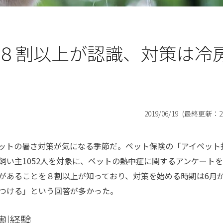
８割以上が認識、対策は冷
2019/06/19
(最終更新：
2
ットの暑さ対策が気になる季節だ。ペット保険の「アイペット
飼い主1052人を対象に、ペットの熱中症に関するアンケート
があることを８割以上が知っており、対策を始める時期は6月
つける」という回答が多かった。
割経験