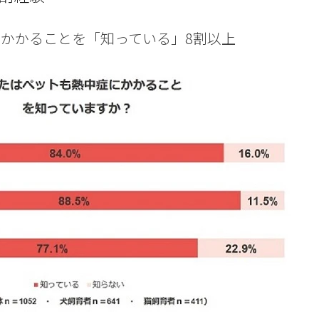
かかることを「知っている」8割以上