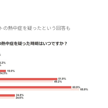
ットの熱中症を疑ったという回答も