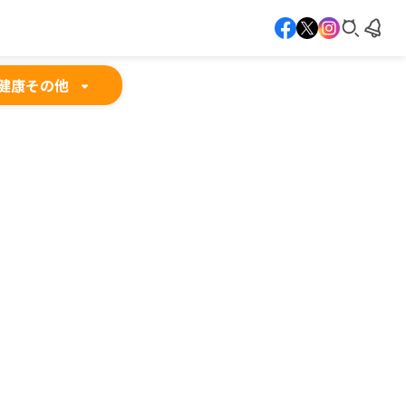
健康
その他