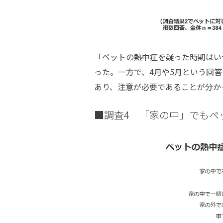
「ペットの熱中症を疑った時期はい
った。一方で、4月や5月という回
あり、注意が必要であることが分か
■調査4 「家の中」でもペ