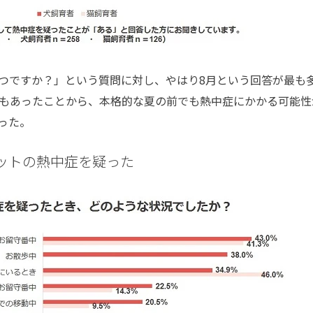
つですか？」という質問に対し、やはり8月という回答が最も
答もあったことから、本格的な夏の前でも熱中症にかかる可能性
った。
ットの熱中症を疑った