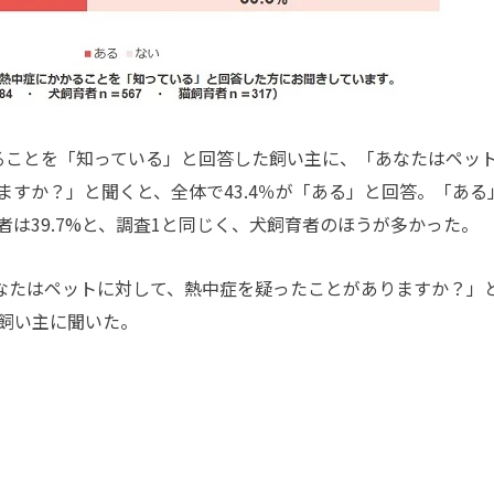
ことを「知っている」と回答した飼い主に、「あなたはペッ
ますか？」と聞くと、全体で43.4％が「ある」と回答。「ある
育者は39.7%と、調査1と同じく、犬飼育者のほうが多かった。
なたはペットに対して、熱中症を疑ったことがありますか？」
飼い主に聞いた。