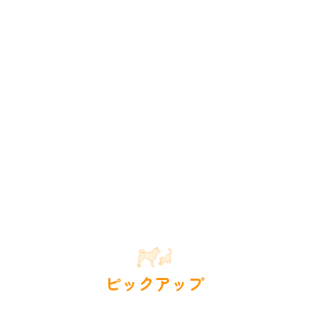
ピックアップ