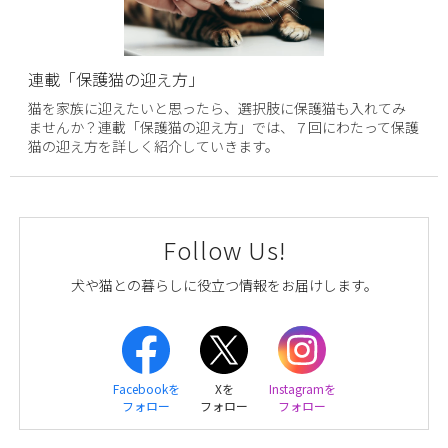
連載「保護猫の迎え方」
猫を家族に迎えたいと思ったら、選択肢に保護猫も入れてみ
ませんか？連載「保護猫の迎え方」では、７回にわたって保護
猫の迎え方を詳しく紹介していきます。
Follow Us!
犬や猫との暮らしに役立つ情報をお届けします。
Facebookを
Xを
Instagramを
フォロー
フォロー
フォロー