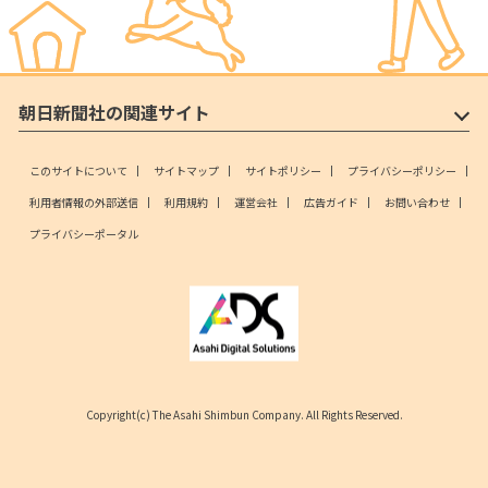
朝日新聞社の関連サイト
このサイトについて
サイトマップ
サイトポリシー
プライバシーポリシー
利用者情報の外部送信
利用規約
運営会社
広告ガイド
お問い合わせ
プライバシーポータル
Copyright(c) The Asahi Shimbun Company. All Rights Reserved.