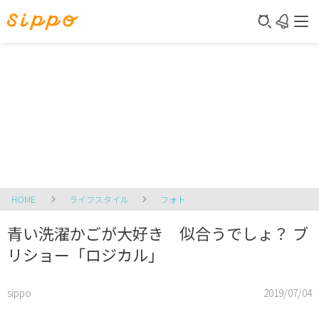
HOME
ライフスタイル
フォト
青い洗濯かごが大好き 似合うでしょ？ ブ
リショー「ロジカル」
sippo
2019/07/04