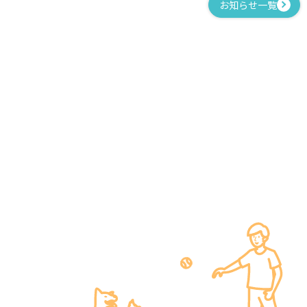
お知らせ一覧