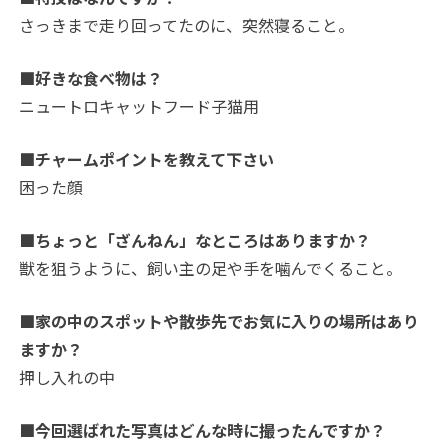
さっきまで走り回ってたのに、突然寝ること。
■好きな食べ物は？
ニュートロキャットフード子猫用
■チャームポイントを教えて下さい
困った顔
■ちょっと「ざんねん」なところはありますか？
獣を狙うように、飼い主の足や手を噛んでくること。
■家の中のスポットや散歩先でお気に入りの場所はあり
ますか？
押し入れの中
■今回選ばれた写真はどんな時に撮ったんですか？