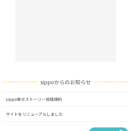
sippoからのお知らせ
sippo幸せストーリー投稿規約
サイトをリニューアルしました