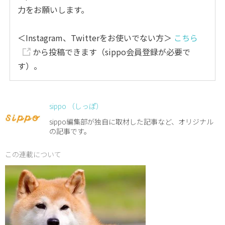
力をお願いします。
＜Instagram、Twitterをお使いでない方＞
こちら
から投稿できます（sippo会員登録が必要で
す）。
sippo （しっぽ）
sippo編集部が独自に取材した記事など、オリジナル
の記事です。
この連載について