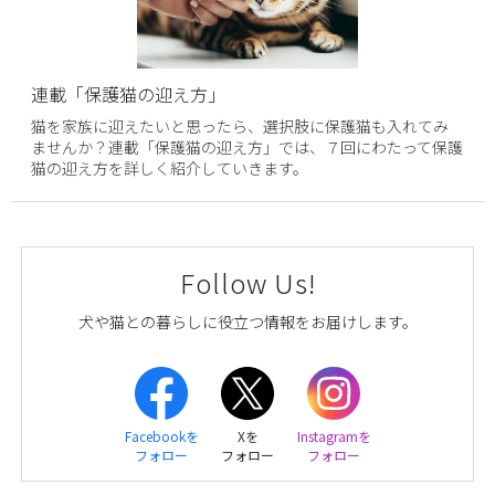
連載「保護猫の迎え方」
猫を家族に迎えたいと思ったら、選択肢に保護猫も入れてみ
ませんか？連載「保護猫の迎え方」では、７回にわたって保護
猫の迎え方を詳しく紹介していきます。
Follow Us!
犬や猫との暮らしに役立つ情報をお届けします。
Facebookを
Xを
Instagramを
フォロー
フォロー
フォロー