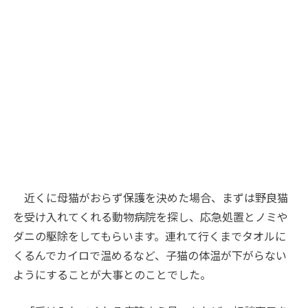
近くに母猫がおらず保護を決めた場合、まずは野良猫
を受け入れてくれる動物病院を探し、応急処置とノミや
ダニの駆除をしてもらいます。連れて行くまでタオルに
くるんでカイロで温めるなど、子猫の体温が下がらない
ようにすることが大事とのことでした。