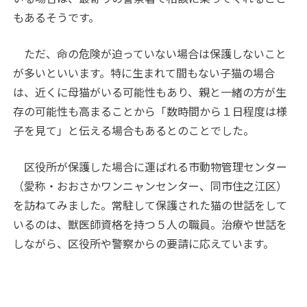
もあるそうです。
ただ、命の危険が迫っていない場合は保護しないこと
が多いといいます。特に生まれて間もない子猫の場合
は、近くに母猫がいる可能性もあり、親と一緒の方が生
存の可能性も高まることから「数時間から１日程度は様
子を見て」と伝える場合もあるとのことでした。
区役所が保護した場合に運ばれる市動物管理センター
（愛称・おおさかワンニャンセンター、同市住之江区）
を訪ねてみました。常駐して保護された猫の世話をして
いるのは、獣医師資格を持つ５人の職員。治療や世話を
しながら、区役所や警察からの要請に応えています。