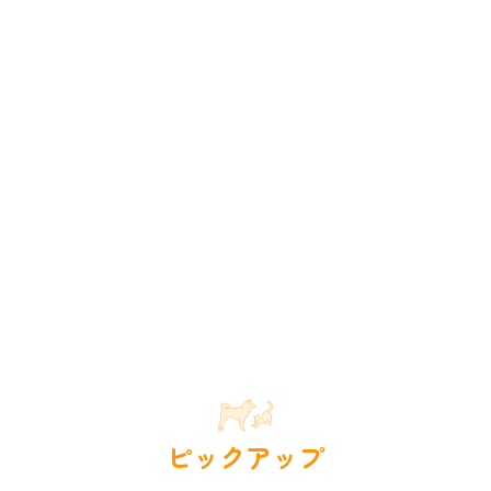
ピックアップ