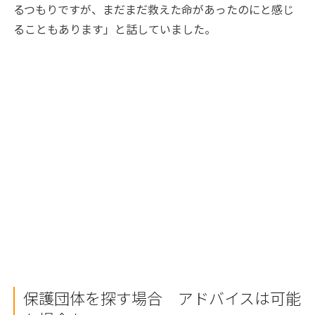
るつもりですが、まだまだ救えた命があったのにと感じ
ることもあります」と話していました。
保護団体を探す場合 アドバイスは可能