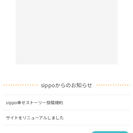
sippoからのお知らせ
sippo幸せストーリー投稿規約
サイトをリニューアルしました