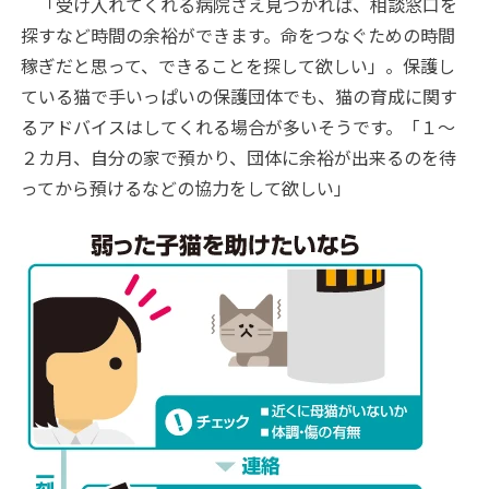
「受け入れてくれる病院さえ見つかれば、相談窓口を
探すなど時間の余裕ができます。命をつなぐための時間
稼ぎだと思って、できることを探して欲しい」。保護し
ている猫で手いっぱいの保護団体でも、猫の育成に関す
るアドバイスはしてくれる場合が多いそうです。「１～
２カ月、自分の家で預かり、団体に余裕が出来るのを待
ってから預けるなどの協力をして欲しい」