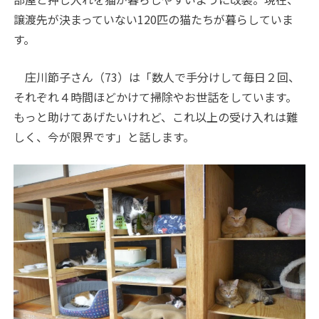
譲渡先が決まっていない120匹の猫たちが暮らしていま
す。
庄川節子さん（73）は「数人で手分けして毎日２回、
それぞれ４時間ほどかけて掃除やお世話をしています。
もっと助けてあげたいけれど、これ以上の受け入れは難
しく、今が限界です」と話します。