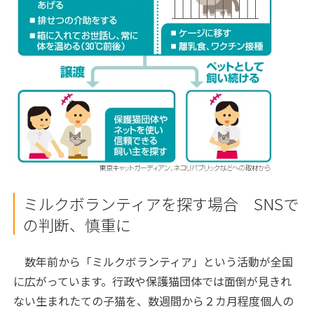
ミルクボランティアを探す場合 SNSで
の判断、慎重に
数年前から「ミルクボランティア」という活動が全国
に広がっています。行政や保護猫団体では面倒が見きれ
ない生まれたての子猫を、数週間から２カ月程度個人の