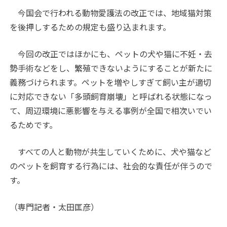
今国会で行われる動物愛護法の改正では、地域猫対策
を後押しするための規定も盛り込まれます。
今回の改正ではほかにも、ペットの犬や猫に不妊・去
勢手術などをし、繁殖できないようにすることが新たに
義務づけられます。ペットを増やしすぎて飼い主が適切
に対応できない「多頭飼育崩壊」と呼ばれる状態になっ
て、周辺環境に悪影響を与える事例が全国で相次いでい
るためです。
すべての人と動物が共生していくために、犬や猫など
のペットを飼育する行為には、社会的な責任が伴うので
す。
（専門記者・太田匡彦）