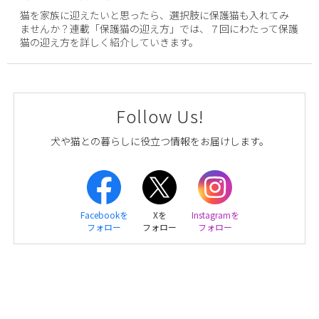
猫を家族に迎えたいと思ったら、選択肢に保護猫も入れてみ
ませんか？連載「保護猫の迎え方」では、７回にわたって保護
猫の迎え方を詳しく紹介していきます。
Follow Us!
犬や猫との暮らしに役立つ情報をお届けします。
Facebookを
Xを
Instagramを
フォロー
フォロー
フォロー