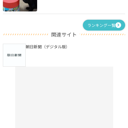
ランキング一覧
関連サイト
朝日新聞（デジタル版）