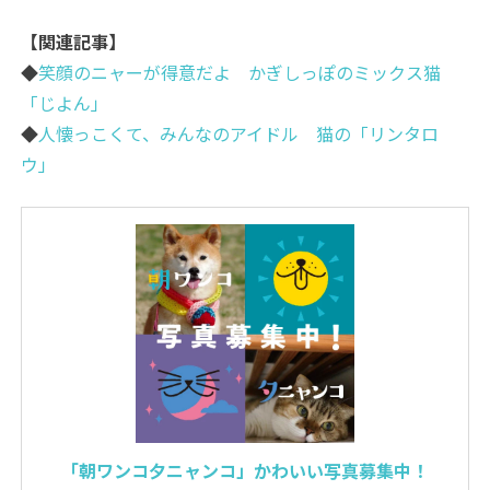
【関連記事】
◆
笑顔のニャーが得意だよ かぎしっぽのミックス猫
「じよん」
◆
人懐っこくて、みんなのアイドル 猫の「リンタロ
ウ」
「朝ワンコ夕ニャンコ」かわいい写真募集中！