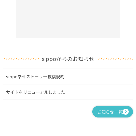
sippoからのお知らせ
sippo幸せストーリー投稿規約
サイトをリニューアルしました
お知らせ一覧