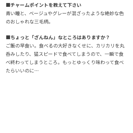
■チャームポイントを教えて下さい
青い瞳と、ベージュやグレーが混ざったような絶妙な色
のおしゃれな三毛柄。
■ちょっと「ざんねん」なところはありますか？
ご飯の早食い。食べるの大好きなくせに、カリカリを丸
呑みしたり、猛スピードで食べてしまうので、一瞬で食
べ終わってしまうところ。もっとゆっくり味わって食べ
たらいいのに…