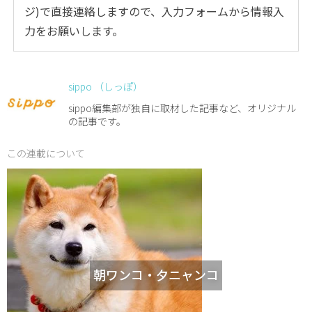
ジ)で直接連絡しますので、入力フォームから情報入
力をお願いします。
sippo （しっぽ）
sippo編集部が独自に取材した記事など、オリジナル
の記事です。
この連載について
朝ワンコ・夕ニャンコ