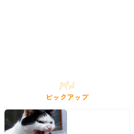
ピックアップ