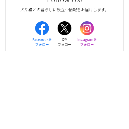
犬や猫との暮らしに役立つ情報をお届けします。
Facebookを
Xを
Instagramを
フォロー
フォロー
フォロー