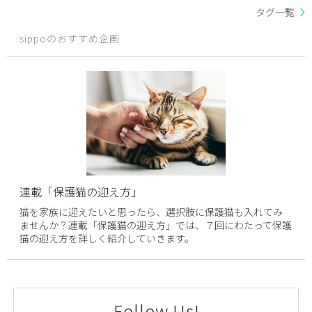
タグ一覧
sippoのおすすめ企画
連載「保護猫の迎え方」
猫を家族に迎えたいと思ったら、選択肢に保護猫も入れてみ
ませんか？連載「保護猫の迎え方」では、７回にわたって保護
猫の迎え方を詳しく紹介していきます。
Follow Us!