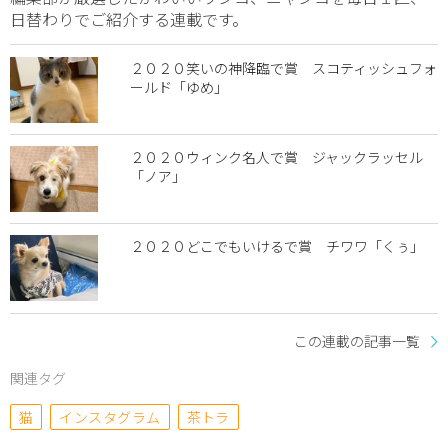
日替わりでご紹介する連載です。
２０２０笑いの神降臨で賞 スコティッシュフォ
ールド「ゆめ」
２０２０ウィンク名人で賞 ジャックラッセル
「ノア」
２０２０どこでもいけるで賞 チワワ「くぅ」
この連載の記事一覧
関連タグ
猫
インスタグラム
茶トラ