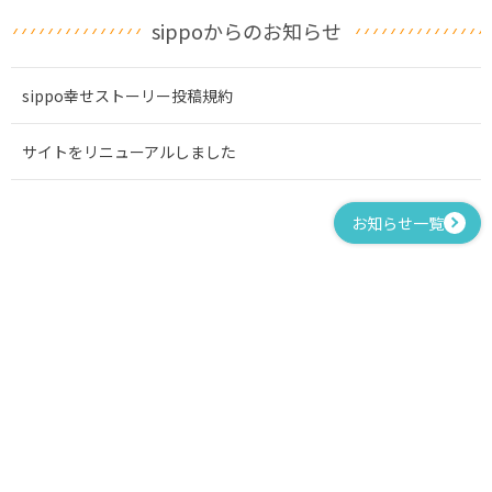
sippoからのお知らせ
sippo幸せストーリー投稿規約
サイトをリニューアルしました
お知らせ一覧