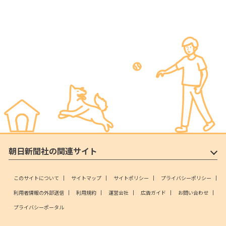
朝日新聞社の関連サイト
このサイトについて
サイトマップ
サイトポリシー
プライバシーポリシー
利用者情報の外部送信
利用規約
運営会社
広告ガイド
お問い合わせ
プライバシーポータル