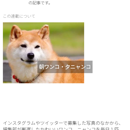
の記事です。
この連載について
朝ワンコ・夕ニャンコ
インスタグラムやツイッターで募集した写真のなかから、
編集部が厳選したかわいいワンコ、ニャンコを毎日１匹、