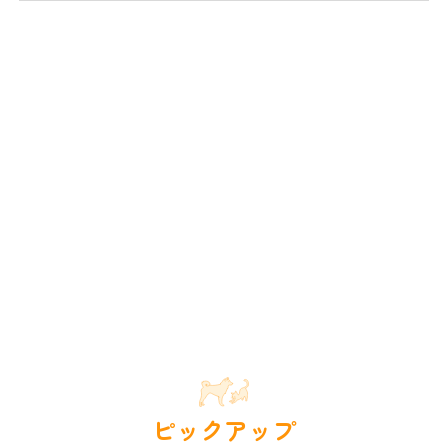
ピックアップ