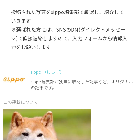
投稿された写真をsippo編集部で厳選し、紹介して
いきます。
※選ばれた方には、SNSのDM(ダイレクトメッセー
ジ)で直接連絡しますので、入力フォームから情報入
力をお願いします。
sippo （しっぽ）
sippo編集部が独自に取材した記事など、オリジナル
の記事です。
この連載について