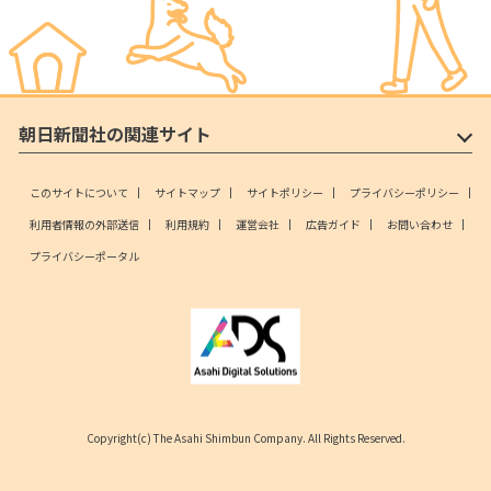
朝日新聞社の関連サイト
このサイトについて
サイトマップ
サイトポリシー
プライバシーポリシー
利用者情報の外部送信
利用規約
運営会社
広告ガイド
お問い合わせ
プライバシーポータル
Copyright(c) The Asahi Shimbun Company. All Rights Reserved.