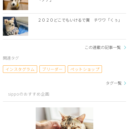
２０２０どこでもいけるで賞 チワワ「くぅ」
この連載の記事一覧
関連タグ
インスタグラム
ブリーダー
ペットショップ
タグ一覧
sippoのおすすめ企画