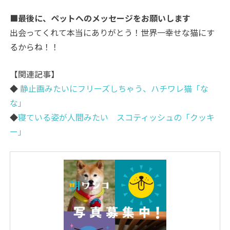
■最後に、ペットへのメッセージをお願いします
出会ってくれて本当にありがとう！世界一幸せな猫にす
るからね！！
【関連記事】
◆
静止画みたいにフリーズしちゃう、ハチワレ猫「な
な」
◆
寝ている姿が人間みたい スコティッシュの「クッキ
ー」