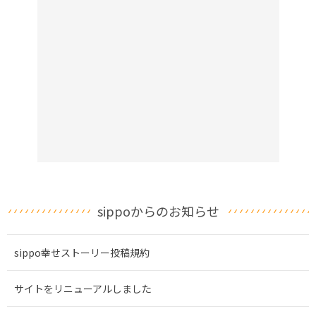
sippoからのお知らせ
sippo幸せストーリー投稿規約
サイトをリニューアルしました