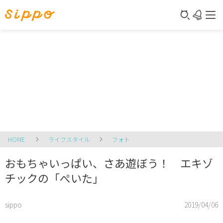
HOME
ライフスタイル
フォト
おもちゃいっぱい、さあ遊ぼう！ エキゾ
チックの「ぺいた」
sippo
2019/04/06