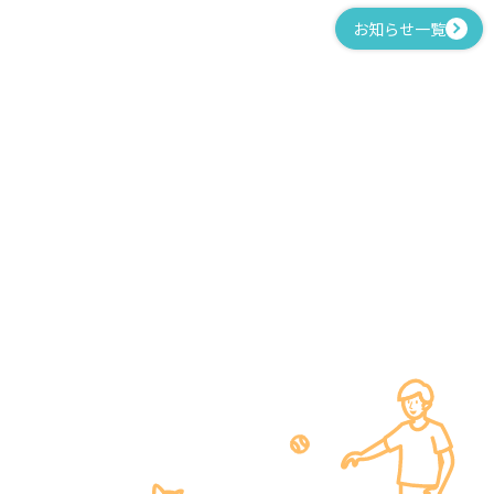
お知らせ一覧