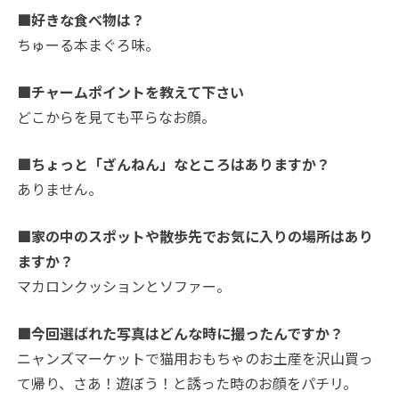
■好きな食べ物は？
ちゅーる本まぐろ味。
■チャームポイントを教えて下さい
どこからを見ても平らなお顔。
■ちょっと「ざんねん」なところはありますか？
ありません。
■家の中のスポットや散歩先でお気に入りの場所はあり
ますか？
マカロンクッションとソファー。
■今回選ばれた写真はどんな時に撮ったんですか？
ニャンズマーケットで猫用おもちゃのお土産を沢山買っ
て帰り、さあ！遊ぼう！と誘った時のお顔をパチリ。