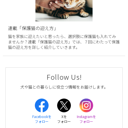
連載「保護猫の迎え方」
猫を家族に迎えたいと思ったら、選択肢に保護猫も入れてみ
ませんか？連載「保護猫の迎え方」では、７回にわたって保護
猫の迎え方を詳しく紹介していきます。
Follow Us!
犬や猫との暮らしに役立つ情報をお届けします。
Facebookを
Xを
Instagramを
フォロー
フォロー
フォロー