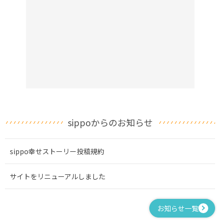
sippoからのお知らせ
sippo幸せストーリー投稿規約
サイトをリニューアルしました
お知らせ一覧