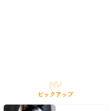
ピックアップ