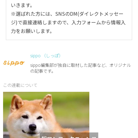
いきます。
※選ばれた方には、SNSのDM(ダイレクトメッセー
ジ)で直接連絡しますので、入力フォームから情報入
力をお願いします。
sippo （しっぽ）
sippo編集部が独自に取材した記事など、オリジナル
の記事です。
この連載について