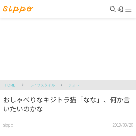
HOME
ライフスタイル
フォト
おしゃべりなキジトラ猫「なな」、何か言
いたいのかな
sippo
2019/03/20