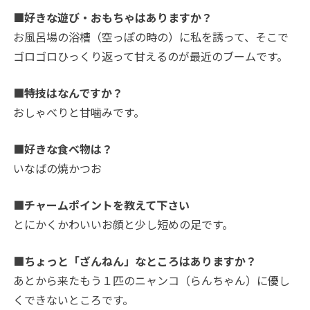
■好きな遊び・おもちゃはありますか？
お風呂場の浴槽（空っぽの時の）に私を誘って、そこで
ゴロゴロひっくり返って甘えるのが最近のブームです。
■特技はなんですか？
おしゃべりと甘噛みです。
■好きな食べ物は？
いなばの焼かつお
■チャームポイントを教えて下さい
とにかくかわいいお顔と少し短めの足です。
■ちょっと「ざんねん」なところはありますか？
あとから来たもう１匹のニャンコ（らんちゃん）に優し
くできないところです。