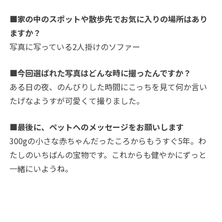
■家の中のスポットや散歩先でお気に入りの場所はあり
ますか？
写真に写っている2人掛けのソファー
■今回選ばれた写真はどんな時に撮ったんですか？
ある日の夜、のんびりした時間にこっちを見て何か言い
たげなようすが可愛くて撮りました。
■最後に、ペットへのメッセージをお願いします
300gの小さな赤ちゃんだったころからもうすぐ5年。わ
たしのいちばんの宝物です。これからも健やかにずっと
一緒にいようね。