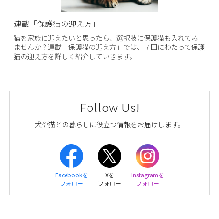
連載「保護猫の迎え方」
猫を家族に迎えたいと思ったら、選択肢に保護猫も入れてみ
ませんか？連載「保護猫の迎え方」では、７回にわたって保護
猫の迎え方を詳しく紹介していきます。
Follow Us!
犬や猫との暮らしに役立つ情報をお届けします。
Facebookを
Xを
Instagramを
フォロー
フォロー
フォロー