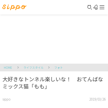
HOME
ライフスタイル
フォト
大好きなトンネル楽しいな！ おてんばな
ミックス猫「もも」
sippo
2019/03/26