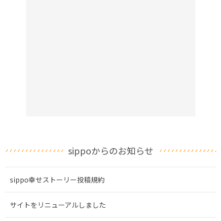
sippoからのお知らせ
sippo幸せストーリー投稿規約
サイトをリニューアルしました