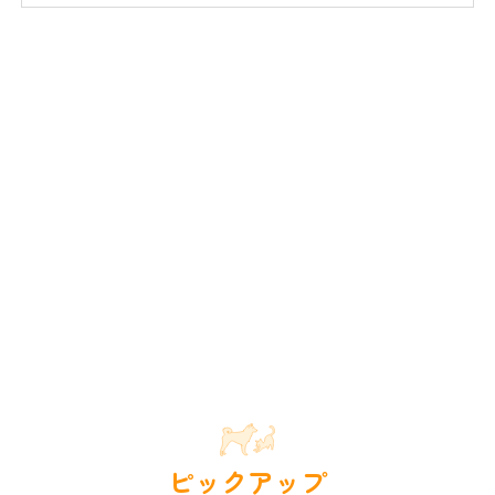
ピックアップ