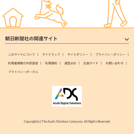
朝日新聞社の関連サイト
このサイトについて
サイトマップ
サイトポリシー
プライバシーポリシー
利用者情報の外部送信
利用規約
運営会社
広告ガイド
お問い合わせ
プライバシーポータル
Copyright(c) The Asahi Shimbun Company. All Rights Reserved.