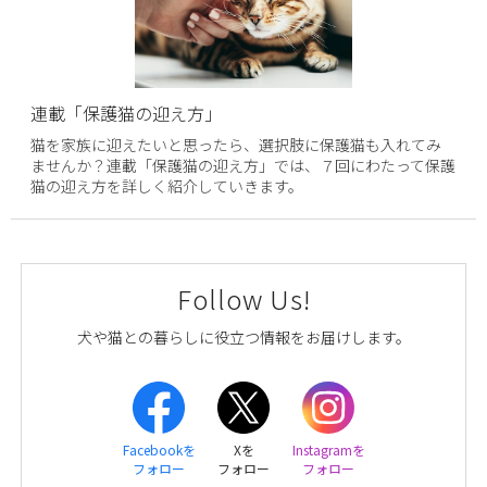
連載「保護猫の迎え方」
猫を家族に迎えたいと思ったら、選択肢に保護猫も入れてみ
ませんか？連載「保護猫の迎え方」では、７回にわたって保護
猫の迎え方を詳しく紹介していきます。
Follow Us!
犬や猫との暮らしに役立つ情報をお届けします。
Facebookを
Xを
Instagramを
フォロー
フォロー
フォロー