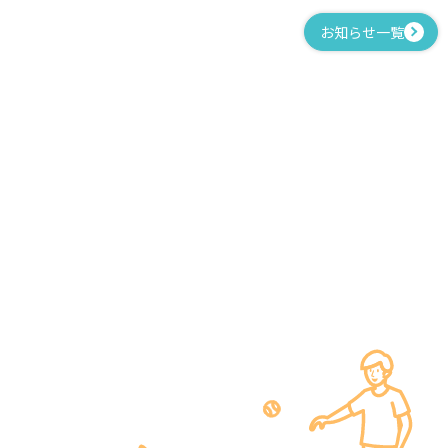
お知らせ一覧