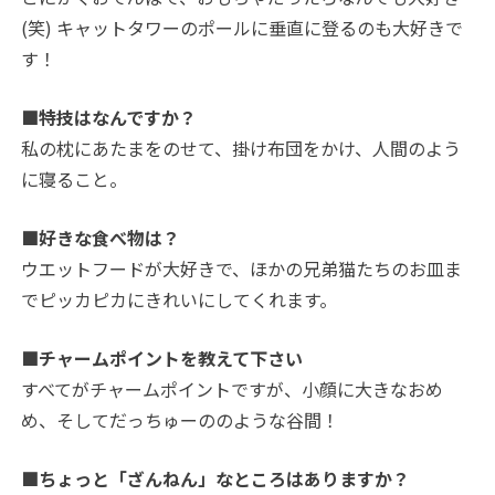
(笑) キャットタワーのポールに垂直に登るのも大好きで
す！
■特技はなんですか？
私の枕にあたまをのせて、掛け布団をかけ、人間のよう
に寝ること。
■好きな食べ物は？
ウエットフードが大好きで、ほかの兄弟猫たちのお皿ま
でピッカピカにきれいにしてくれます。
■チャームポイントを教えて下さい
すべてがチャームポイントですが、小顔に大きなおめ
め、そしてだっちゅーののような谷間！
■ちょっと「ざんねん」なところはありますか？