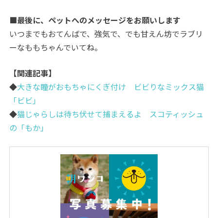
■最後に、ペットへのメッセージをお願いします
いつまでもおてんばで、強気で、でも甘えん坊でラブリ
ーなももちゃんでいてね。
【関連記事】
◆
大きな瞳がおもちゃにくぎ付け ビビりなミックス猫
「ビビ」
◆
猫じゃらしは待ち伏せて捕まえるよ スコティッシュ
の「もか」