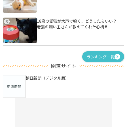
18歳の愛猫が大声で鳴く、どうしたらいい？
5
老猫の飼い主さんが教えてくれた心構え
ランキング一覧
関連サイト
朝日新聞（デジタル版）