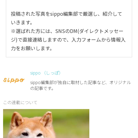
投稿された写真をsippo編集部で厳選し、紹介して
いきます。
※選ばれた方には、SNSのDM(ダイレクトメッセー
ジ)で直接連絡しますので、入力フォームから情報入
力をお願いします。
sippo （しっぽ）
sippo編集部が独自に取材した記事など、オリジナル
の記事です。
この連載について