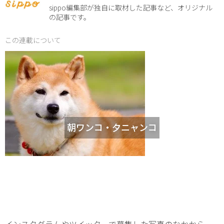
sippo編集部が独自に取材した記事など、オリジナル
の記事です。
この連載について
朝ワンコ・夕ニャンコ