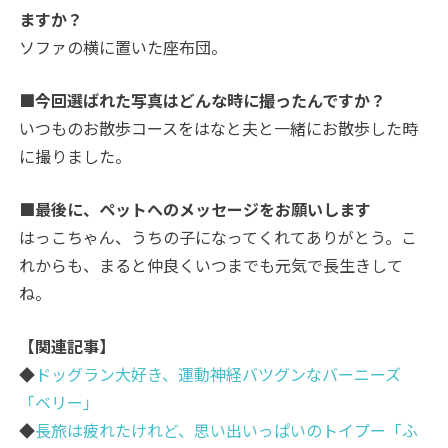
ますか？
ソファの横に置いた座布団。
■今回選ばれた写真はどんな時に撮ったんですか？
いつものお散歩コースをはなと夫と一緒にお散歩した時
に撮りました。
■最後に、ペットへのメッセージをお願いします
はっこちゃん、うちの子になってくれてありがとう。こ
れからも、まると仲良くいつまでも元気で長生きして
ね。
【関連記事】
◆
ドッグラン大好き、運動神経バツグンなバーニーズ
「ベリー」
◆
長旅は疲れたけれど、思い出いっぱいのトイプー「ふ