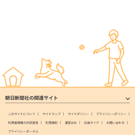
朝日新聞社の関連サイト
このサイトについて
サイトマップ
サイトポリシー
プライバシーポリシー
利用者情報の外部送信
利用規約
運営会社
広告ガイド
お問い合わせ
プライバシーポータル