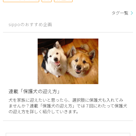
タグ一覧
sippoのおすすめ企画
連載「保護犬の迎え方」
犬を家族に迎えたいと思ったら、選択肢に保護犬も入れてみ
ませんか？連載「保護犬の迎え方」では７回にわたって保護犬
の迎え方を詳しく紹介していきます。