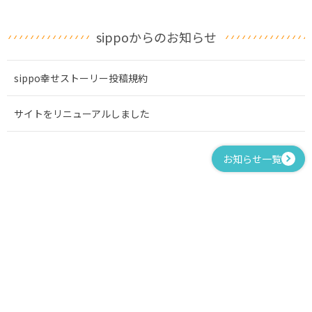
sippoからのお知らせ
sippo幸せストーリー投稿規約
サイトをリニューアルしました
お知らせ一覧