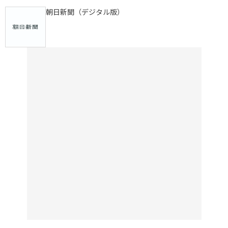
朝日新聞（デジタル版）