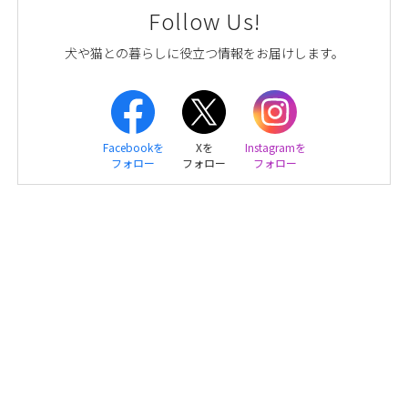
Follow Us!
犬や猫との暮らしに役立つ情報をお届けします。
Facebookを
Xを
Instagramを
フォロー
フォロー
フォロー