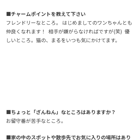
■チャームポイントを教えて下さい
フレンドリーなところ。 はじめましてのワンちゃんとも
仲良くなれます！ 相手が嫌がらなければですが(笑) 優
しいところ。猫の、まるをいつも気にかけてます。
■ちょっと「ざんねん」なところはありますか？
お留守番が苦手なところ。
■家の中のスポットや散歩先でお気に入りの場所はあり