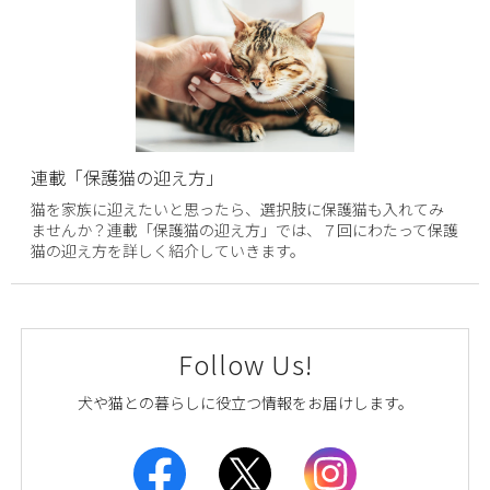
連載「保護猫の迎え方」
猫を家族に迎えたいと思ったら、選択肢に保護猫も入れてみ
ませんか？連載「保護猫の迎え方」では、７回にわたって保護
猫の迎え方を詳しく紹介していきます。
Follow Us!
犬や猫との暮らしに役立つ情報をお届けします。