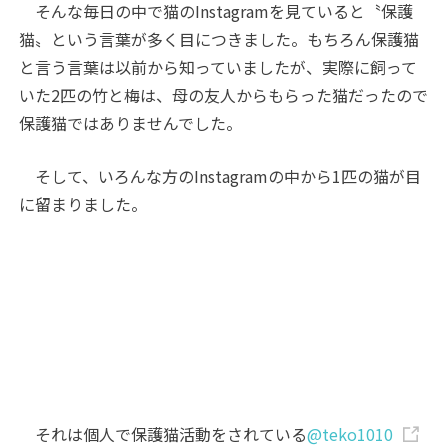
そんな毎日の中で猫のInstagramを見ていると〝保護
猫〟という言葉が多く目につきました。もちろん保護猫
と言う言葉は以前から知っていましたが、実際に飼って
いた2匹の竹と梅は、母の友人からもらった猫だったので
保護猫ではありませんでした。
そして、いろんな方のInstagramの中から1匹の猫が目
に留まりました。
それは個人で保護猫活動をされている
@teko1010