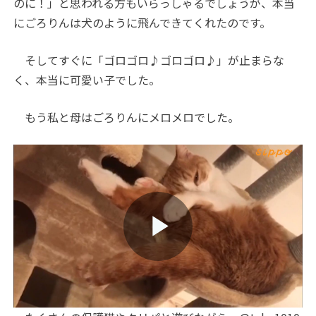
のに！」と思われる方もいらっしゃるでしょうが、本当
にごろりんは犬のように飛んできてくれたのです。
そしてすぐに「ゴロゴロ♪ゴロゴロ♪」が止まらな
く、本当に可愛い子でした。
もう私と母はごろりんにメロメロでした。
Play