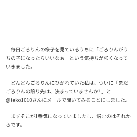
毎日ごろりんの様子を見ているうちに「ごろりんがう
ちの子になったらいいなぁ」という気持ちが強くなって
いきました。
どんどんごろりんにひかれていた私は、ついに「まだ
ごろりんの譲り先は、決まっていませんか? 」と
@teko1010さんにメールで聞いてみることにしました。
まずそこが1番気になっていましたし、悩むのはそれか
らです。