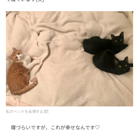
私のベッドを占領する3匹
寝づらいですが、これが幸せなんです♡