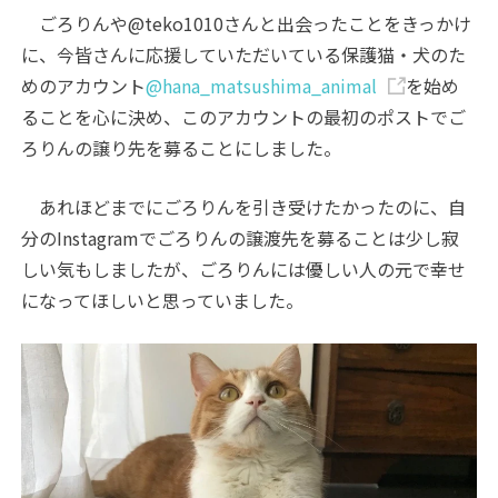
ごろりんや@teko1010さんと出会ったことをきっかけ
に、今皆さんに応援していただいている保護猫・犬のた
めのアカウント
@hana_matsushima_animal
を始め
ることを心に決め、このアカウントの最初のポストでご
ろりんの譲り先を募ることにしました。
あれほどまでにごろりんを引き受けたかったのに、自
分のInstagramでごろりんの譲渡先を募ることは少し寂
しい気もしましたが、ごろりんには優しい人の元で幸せ
になってほしいと思っていました。