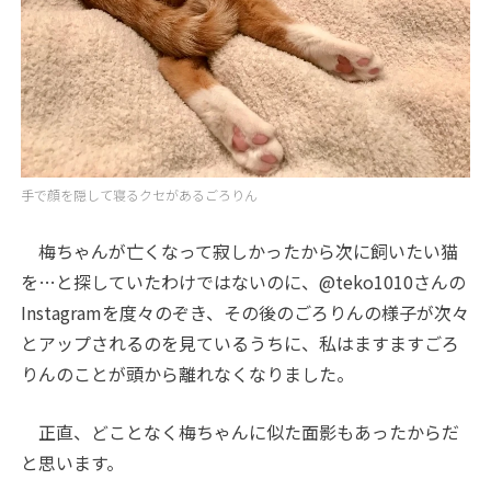
手で顔を隠して寝るクセがあるごろりん
梅ちゃんが亡くなって寂しかったから次に飼いたい猫
を…と探していたわけではないのに、@teko1010さんの
Instagramを度々のぞき、その後のごろりんの様子が次々
とアップされるのを見ているうちに、私はますますごろ
りんのことが頭から離れなくなりました。
正直、どことなく梅ちゃんに似た面影もあったからだ
と思います。