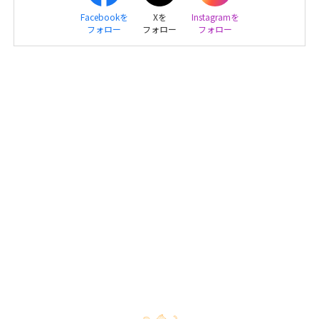
Facebookを
Xを
Instagramを
フォロー
フォロー
フォロー