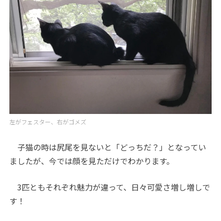
左がフェスター、右がゴメズ
子猫の時は尻尾を見ないと「どっちだ？」となってい
ましたが、今では顔を見ただけでわかります。
3匹ともそれぞれ魅力が違って、日々可愛さ増し増しで
す！