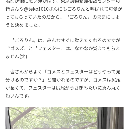
名前が他に思い浮かばず、東京動物愛護相談センターの
皆さんや@teko1010さんにもごろりんと呼ばれて可愛が
ってもらっていたのだから、〝ごろりん〟のままにしよ
うと決めました。
〝ごろりん〟は、みんなすぐに覚えてくれるのですが
〝ゴメズ〟と〝フェスター〟は、なかなか覚えてもらえ
ません(笑)
皆さんからよく「ゴメズとフェスターはどうやって見
分けるのですか？」と聞かれるのですが、ゴメズは尻尾
が長くて、フェスターは尻尾がうさぎみたいに真ん丸く
短いんです。