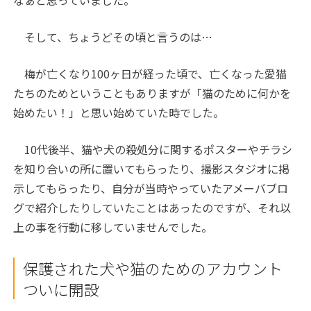
なぁと思っていました。
そして、ちょうどその頃と言うのは…
梅が亡くなり100ヶ日が経った頃で、亡くなった愛猫
たちのためということもありますが「猫のために何かを
始めたい！」と思い始めていた時でした。
10代後半、猫や犬の殺処分に関するポスターやチラシ
を知り合いの所に置いてもらったり、撮影スタジオに掲
示してもらったり、自分が当時やっていたアメーバブロ
グで紹介したりしていたことはあったのですが、それ以
上の事を行動に移していませんでした。
保護された犬や猫のためのアカウント
ついに開設