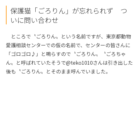
保護猫「ごろりん」が忘れられず つ
いに問い合わせ
ところで〝ごろりん〟という名前ですが、東京都動物
愛護相談センターでの仮の名前で、センターの皆さんに
「ゴロゴロ♪」と鳴らすので〝ごろりん〟〝ごろちゃ
ん〟と呼ばれていたそうで@teko1010さんは引き出した
後も〝ごろりん〟とそのまま呼んでいました。