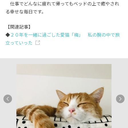
仕事でどんなに疲れて帰ってもベッドの上で癒やされ
る幸せな毎日です。
【関連記事】
◆
２０年を一緒に過ごした愛猫「梅」 私の腕の中で旅
立っていった