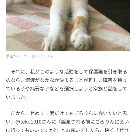
手足がとにかく長いごろりん
それに、私がこのような活動をして保護猫を引き取る
のなら、譲渡がなかなか決まることが難しい障害を持っ
ている子や病弱な子などを選択しようと家族と話をして
いました。
だから、せめて１度だけでもごろりんに会いたいと思
い、@teko1010さんに「譲渡される前にごろりんに会い
に行ってもいいですか?」とお願いをしたら、快く「ぜひ