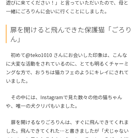
遊びに来てください！」と言っていただいたので、母と
一緒にごろりんに会いに行くことにしました。
扉を開けると飛んできた保護猫「ごろり
ん」
初めて@teko1010 さんにお会いした印象は、こんな
に大変な活動をされているのに、とても明るくチャーミ
ングな方で、おうちは猫カフェのようにキレイにされて
いました。
その中には、Instagramで見た数々の他の猫ちゃん
や、唯一の犬クリパもいました。
扉を開けるなりごろりんは、すぐに飛んできてくれま
した。飛んできてくれた…と書きましたが「犬じゃない