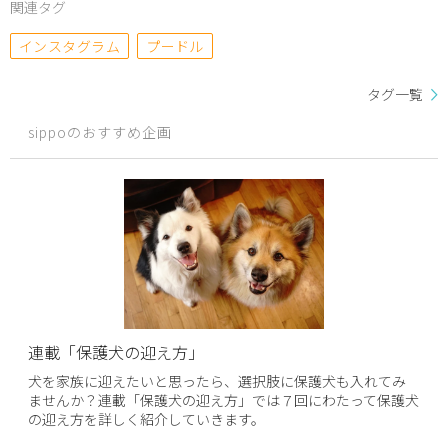
関連タグ
インスタグラム
プードル
タグ一覧
sippoのおすすめ企画
連載「保護犬の迎え方」
犬を家族に迎えたいと思ったら、選択肢に保護犬も入れてみ
ませんか？連載「保護犬の迎え方」では７回にわたって保護犬
の迎え方を詳しく紹介していきます。