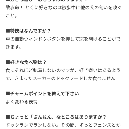
散歩命！ とくに好きなのは散歩中に他の犬の匂いを嗅ぐ
こと。
■特技はなんですか？
車の自動ウィンドウボタンを押して窓を開けることがで
きます。
■好きな食べ物は？
食にそれほど執着しないのですが、好き嫌いはあるよう
で、きまったメーカーのドックフードしか食べません。
■チャームポイントを教えて下さい
よく変わる表情
■ちょっと「ざんねん」なところはありますか？
ドックランでランしない。その間、ずっとフェンスとか