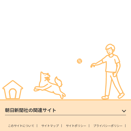
朝日新聞社の関連サイト
このサイトについて
サイトマップ
サイトポリシー
プライバシーポリシー