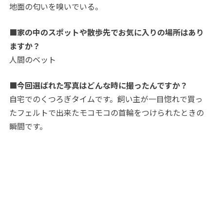
地面の匂いを嗅いでいる。
■家の中のスポットや散歩先でお気に入りの場所はあり
ますか？
人間のベット
■今回選ばれた写真はどんな時に撮ったんですか？
自宅でのくつろぎタイムです。飼い主が一目惚れで買っ
たフェルトで出来たモコモコの首輪をつけられたときの
瞬間です。