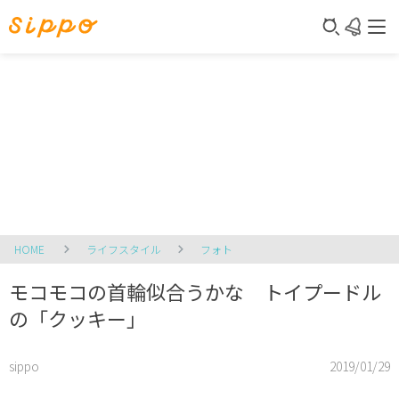
HOME
ライフスタイル
フォト
モコモコの首輪似合うかな トイプードル
の「クッキー」
sippo
2019/01/29