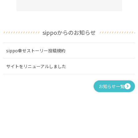
sippoからのお知らせ
sippo幸せストーリー投稿規約
サイトをリニューアルしました
お知らせ一覧