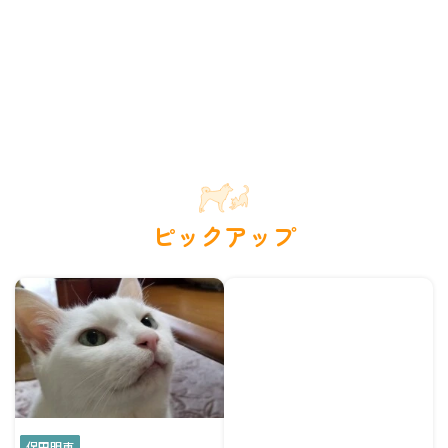
ピックアップ
保田明恵