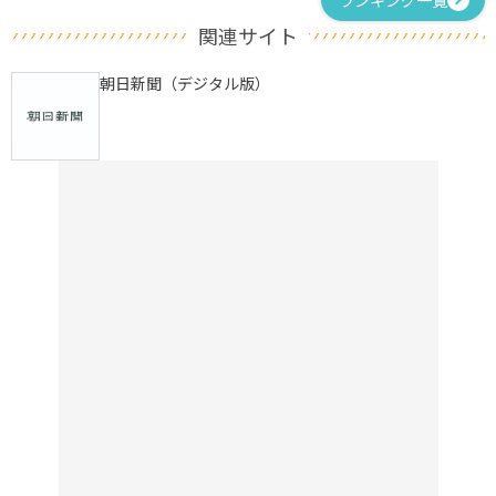
関連サイト
朝日新聞（デジタル版）