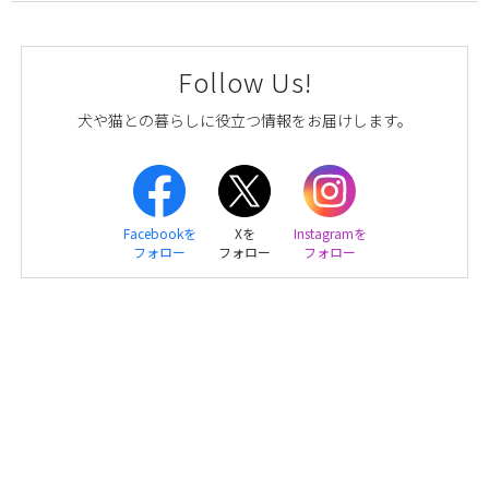
Follow Us!
犬や猫との暮らしに役立つ情報をお届けします。
Facebookを
Xを
Instagramを
フォロー
フォロー
フォロー