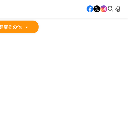
健康
その他