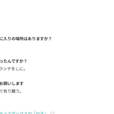
に入りの場所はありますか？
ったんですか？
ランチをしに。
お願いします
て有り難う。
チュアダックスの「ゆき」