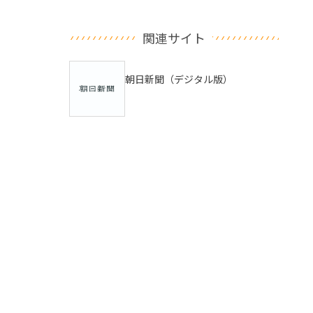
関連サイト
朝日新聞（デジタル版）