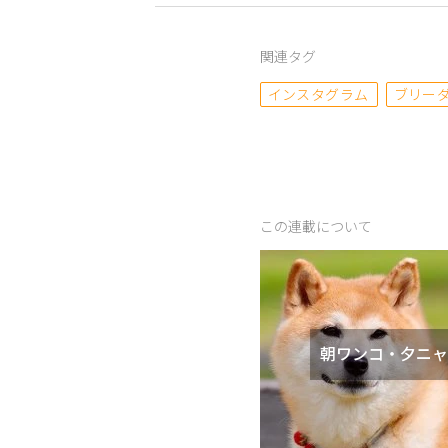
関連タグ
インスタグラム
ブリー
この連載について
朝ワンコ・夕ニャ