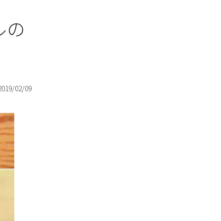
ルの
2019/02/09