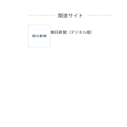
関連サイト
朝日新聞（デジタル版）