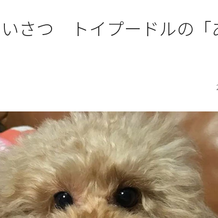
あいさつ トイプードルの「