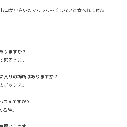
、お口が小さいのでちっちゃくしないと食べれません。
ありますか？
て怒るとこ。
に入りの場所はありますか？
のボックス。
ったんですか？
てる時。
お願いします