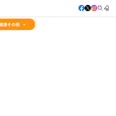
健康
その他