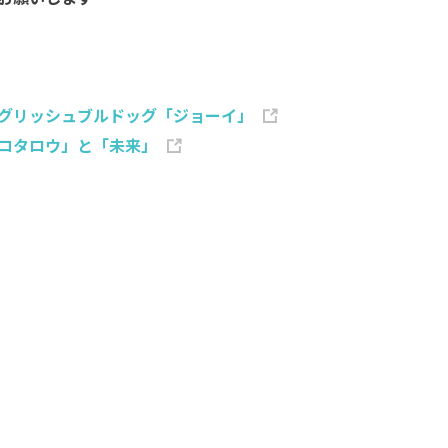
グリッシュブルドッグ「ジョーイ」
コタロウ」と「未来」