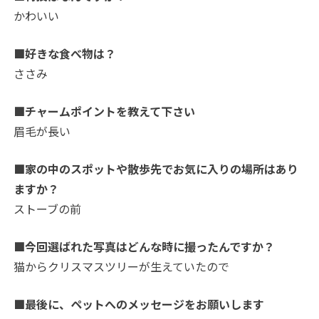
かわいい
■好きな食べ物は？
ささみ
■チャームポイントを教えて下さい
眉毛が長い
■家の中のスポットや散歩先でお気に入りの場所はあり
ますか？
ストーブの前
■今回選ばれた写真はどんな時に撮ったんですか？
猫からクリスマスツリーが生えていたので
■最後に、ペットへのメッセージをお願いします