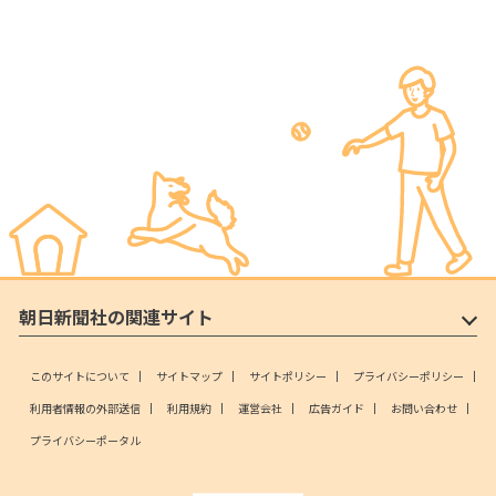
朝日新聞社の関連サイト
このサイトについて
サイトマップ
サイトポリシー
プライバシーポリシー
利用者情報の外部送信
利用規約
運営会社
広告ガイド
お問い合わせ
プライバシーポータル