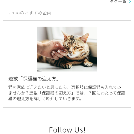
タグ一覧
sippoのおすすめ企画
連載「保護猫の迎え方」
猫を家族に迎えたいと思ったら、選択肢に保護猫も入れてみ
ませんか？連載「保護猫の迎え方」では、７回にわたって保護
猫の迎え方を詳しく紹介していきます。
Follow Us!