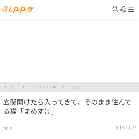
HOME
ライフスタイル
フォト
玄関開けたら入ってきて、そのまま住んで
る猫「まめすけ」
sippo
2018/12/22