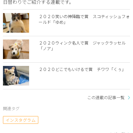
日替わりでご紹介する連載です。
２０２０笑いの神降臨で賞 スコティッシュフォ
ールド「ゆめ」
２０２０ウィンク名人で賞 ジャックラッセル
「ノア」
２０２０どこでもいけるで賞 チワワ「くぅ」
この連載の記事一覧
関連タグ
インスタグラム