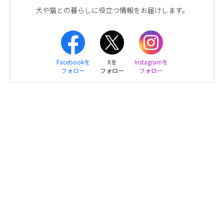
犬や猫との暮らしに役立つ情報をお届けします。
Facebookを
Xを
Instagramを
フォロー
フォロー
フォロー