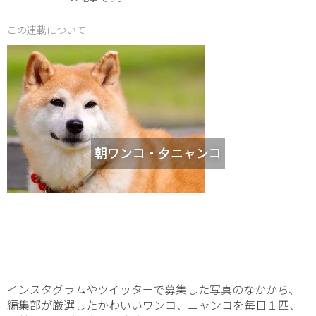
この連載について
朝ワンコ・夕ニャンコ
インスタグラムやツイッターで募集した写真のなかから、
編集部が厳選したかわいいワンコ、ニャンコを毎日１匹、