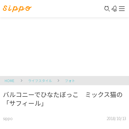
HOME
ライフスタイル
フォト
バルコニーでひなたぼっこ ミックス猫の
「サフィール」
sippo
2018/10/13