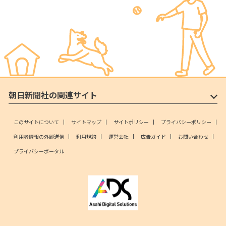
朝日新聞社の関連サイト
このサイトについて
サイトマップ
サイトポリシー
プライバシーポリシー
利用者情報の外部送信
利用規約
運営会社
広告ガイド
お問い合わせ
プライバシーポータル