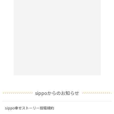
sippoからのお知らせ
sippo幸せストーリー投稿規約