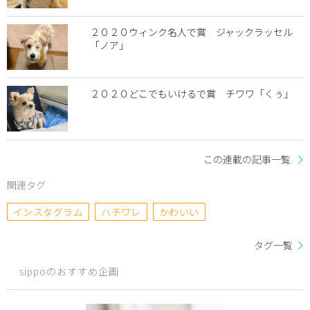
２０２０ウィンク名人で賞 ジャックラッセル
「ノア」
２０２０どこでもいけるで賞 チワワ「くぅ」
この連載の記事一覧
関連タグ
インスタグラム
ハチワレ
かわいい
タグ一覧
sippoのおすすめ企画