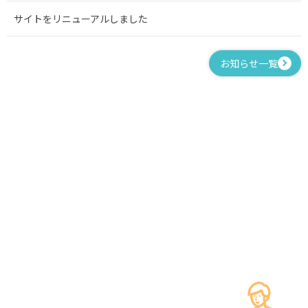
サイトをリニューアルしました
お知らせ一覧