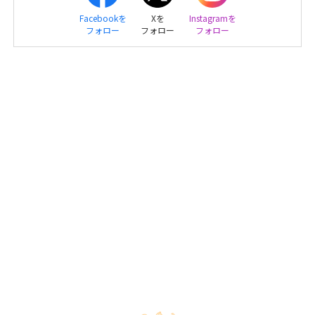
Facebookを
Xを
Instagramを
フォロー
フォロー
フォロー