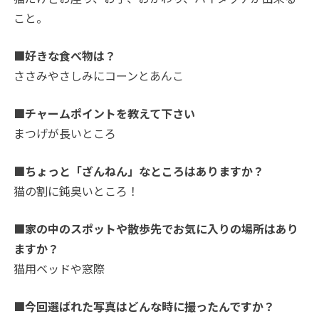
こと。
■好きな食べ物は？
ささみやさしみにコーンとあんこ
■チャームポイントを教えて下さい
まつげが長いところ
■ちょっと「ざんねん」なところはありますか？
猫の割に鈍臭いところ！
■家の中のスポットや散歩先でお気に入りの場所はあり
ますか？
猫用ベッドや窓際
■今回選ばれた写真はどんな時に撮ったんですか？