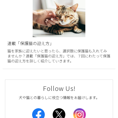
連載「保護猫の迎え方」
猫を家族に迎えたいと思ったら、選択肢に保護猫も入れてみ
ませんか？連載「保護猫の迎え方」では、７回にわたって保護
猫の迎え方を詳しく紹介していきます。
Follow Us!
犬や猫との暮らしに役立つ情報をお届けします。