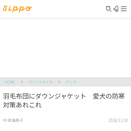
HOME
ライフスタイル
グッズ
羽毛布団にダウンジャケット 愛犬の防寒
対策あれこれ
中津海麻子
2018/11/30