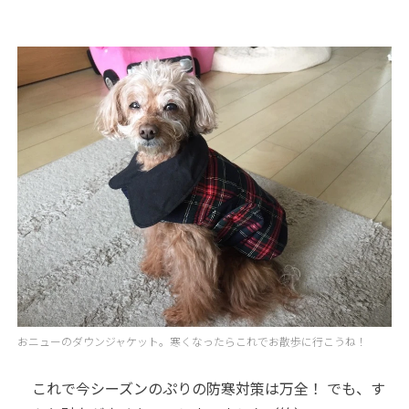
おニューのダウンジャケット。寒くなったらこれでお散歩に行こうね！
これで今シーズンのぷりの防寒対策は万全！ でも、す