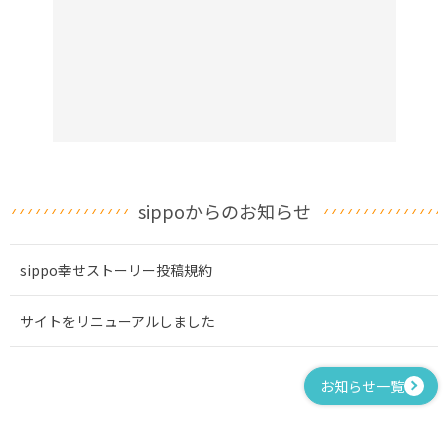
sippoからのお知らせ
sippo幸せストーリー投稿規約
サイトをリニューアルしました
お知らせ一覧