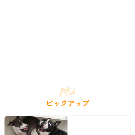
ピックアップ