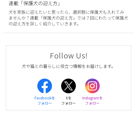
連載「保護犬の迎え方」
犬を家族に迎えたいと思ったら、選択肢に保護犬も入れてみ
ませんか？連載「保護犬の迎え方」では７回にわたって保護犬
の迎え方を詳しく紹介していきます。
Follow Us!
犬や猫との暮らしに役立つ情報をお届けします。
Facebookを
Xを
Instagramを
フォロー
フォロー
フォロー