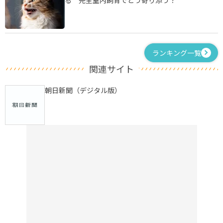
ランキング一覧
関連サイト
朝日新聞（デジタル版）