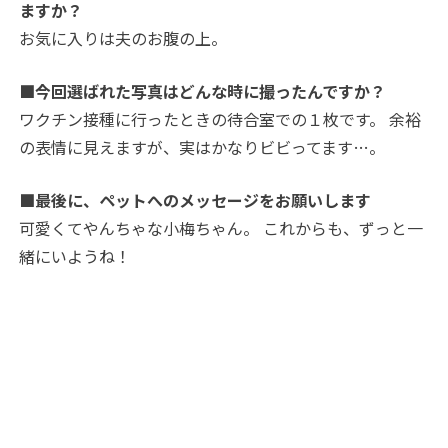
ますか？
お気に入りは夫のお腹の上。
■今回選ばれた写真はどんな時に撮ったんですか？
ワクチン接種に行ったときの待合室での１枚です。 余裕
の表情に見えますが、実はかなりビビってます…。
■最後に、ペットへのメッセージをお願いします
可愛くてやんちゃな小梅ちゃん。 これからも、ずっと一
緒にいようね！