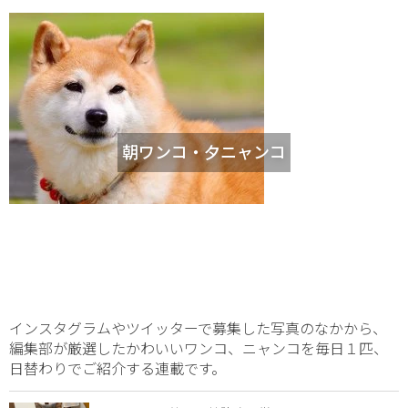
朝ワンコ・夕ニャンコ
インスタグラムやツイッターで募集した写真のなかから、
編集部が厳選したかわいいワンコ、ニャンコを毎日１匹、
日替わりでご紹介する連載です。