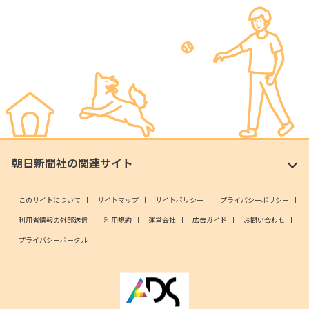
朝日新聞社の関連サイト
このサイトについて
サイトマップ
サイトポリシー
プライバシーポリシー
利用者情報の外部送信
利用規約
運営会社
広告ガイド
お問い合わせ
プライバシーポータル