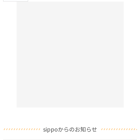
sippoからのお知らせ