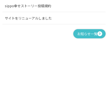
sippo幸せストーリー投稿規約
サイトをリニューアルしました
お知らせ一覧