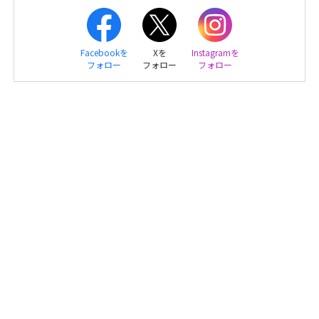
Facebookを
Xを
Instagramを
フォロー
フォロー
フォロー