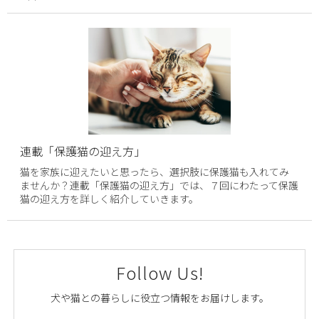
連載「保護猫の迎え方」
猫を家族に迎えたいと思ったら、選択肢に保護猫も入れてみ
ませんか？連載「保護猫の迎え方」では、７回にわたって保護
猫の迎え方を詳しく紹介していきます。
Follow Us!
犬や猫との暮らしに役立つ情報をお届けします。