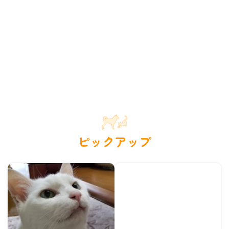
ピックアップ