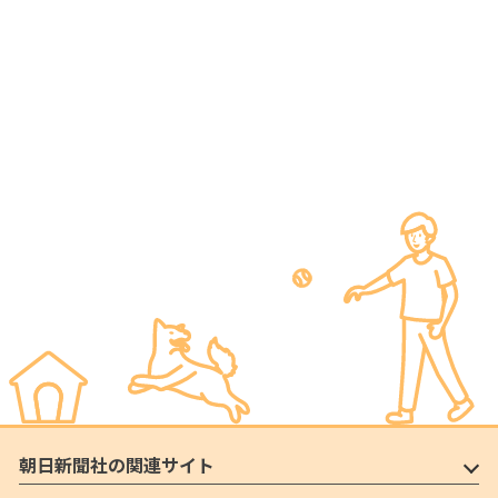
朝日新聞社の関連サイト