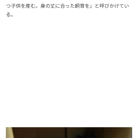
つ子供を産む。身の丈に合った飼育を」と呼びかけてい
る。