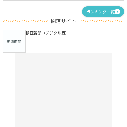
ランキング一覧
関連サイト
朝日新聞（デジタル版）