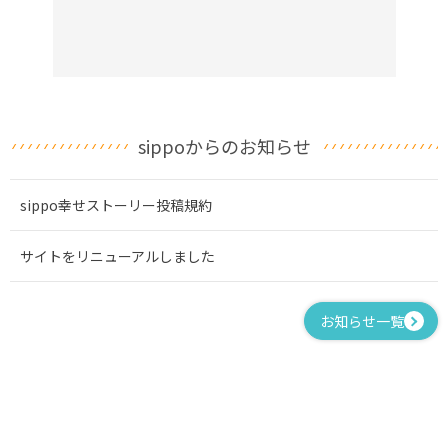
sippoからのお知らせ
sippo幸せストーリー投稿規約
サイトをリニューアルしました
お知らせ一覧