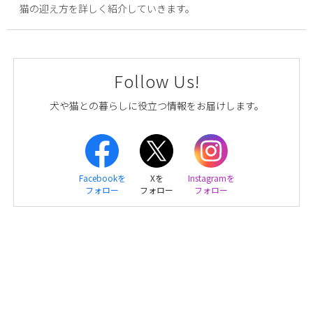
猫の迎え方を詳しく紹介していきます。
Follow Us!
犬や猫との暮らしに役立つ情報をお届けします。
Facebookを
Xを
Instagramを
フォロー
フォロー
フォロー