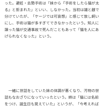
った。避妊・去勢手術は「妹から『手術をしたら猫が太
る』と拒まれた」といい、しなかった。当初は雄と雌で
分けていたが、「ケージでは可哀想」と感じて放し飼い
にし、手術は猫が多すぎてできなかったという。知人に
譲った猫が交通事故で死んだこともあって「猫を人にあ
げられなくなった」という。
一緒に世話をしていた妹の体調が悪くなり、汚物の世
話もなおざりになっていったという。姉は「猫には名前
をつけ、誕生日も覚えていた」というが、「今考えれば