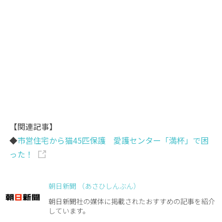
【関連記事】
◆
市営住宅から猫45匹保護 愛護センター「満杯」で困
った！
朝日新聞 （あさひしんぶん）
朝日新聞社の媒体に掲載されたおすすめの記事を紹介
しています。