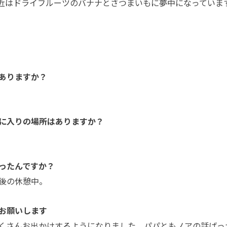
近はドライフルーツのバナナとさつまいもに夢中になっていま
ありますか？
に入りの場所はありますか？
ったんですか？
後の休憩中。
お願いします
くさんお出かけするようになりました。パパともノアの話ばっ