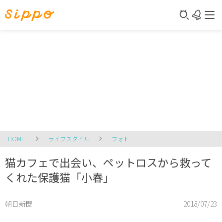
HOME
ライフスタイル
フォト
猫カフェで出会い、ペットロスから救って
くれた保護猫「小春」
朝日新聞
2018/07/23