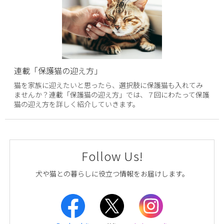
連載「保護猫の迎え方」
猫を家族に迎えたいと思ったら、選択肢に保護猫も入れてみ
ませんか？連載「保護猫の迎え方」では、７回にわたって保護
猫の迎え方を詳しく紹介していきます。
Follow Us!
犬や猫との暮らしに役立つ情報をお届けします。