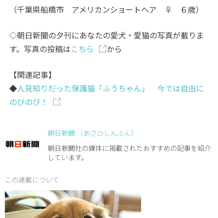
（千葉県船橋市 アメリカンショートヘア ♀ ６歳）
◇朝日新聞の夕刊にあなたの愛犬・愛猫の写真が載りま
す。写真の投稿は
こちら
から
【関連記事】
◆
人見知りだった保護猫「ふうちゃん」 今では自由に
のびのび！
朝日新聞 （あさひしんぶん）
朝日新聞社の媒体に掲載されたおすすめの記事を紹介
しています。
この連載について