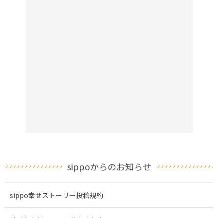
sippoからのお知らせ
sippo幸せストーリー投稿規約