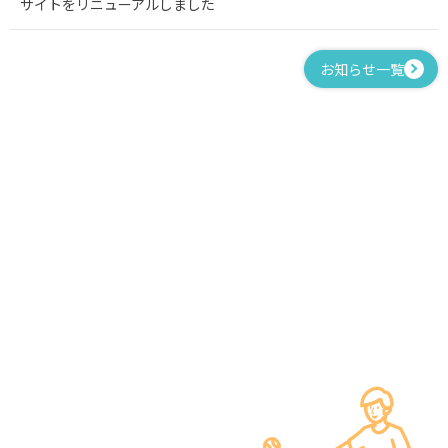
サイトをリニューアルしました
お知らせ一覧