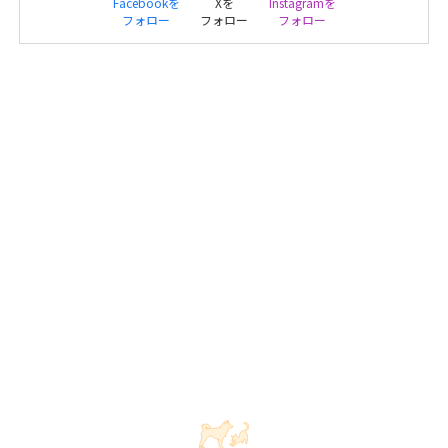
Facebookを
Xを
Instagramを
フォロー
フォロー
フォロー