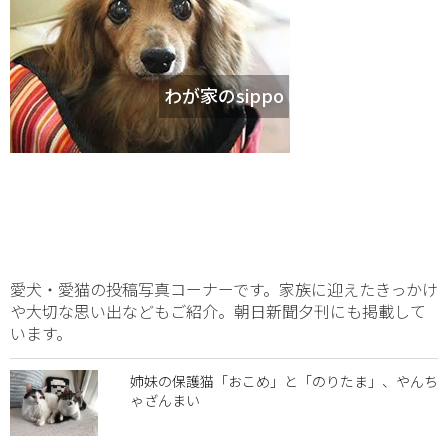
わが家のsippo
愛犬・愛猫の投稿写真コーナーです。家族に迎えたきっかけ
や大切な思い出などもご紹介。朝日新聞夕刊にも掲載して
います。
姉妹の保護猫「おこめ」と「のりたま」、やんち
ゃざんまい