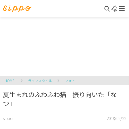
HOME
ライフスタイル
フォト
夏生まれのふわふわ猫 振り向いた「な
つ」
sippo
2018/09/22