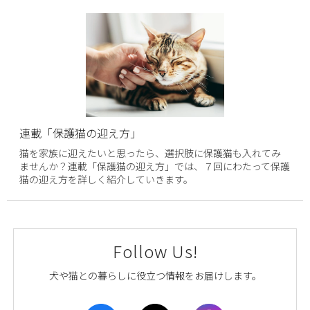
連載「保護猫の迎え方」
猫を家族に迎えたいと思ったら、選択肢に保護猫も入れてみ
ませんか？連載「保護猫の迎え方」では、７回にわたって保護
猫の迎え方を詳しく紹介していきます。
Follow Us!
犬や猫との暮らしに役立つ情報をお届けします。