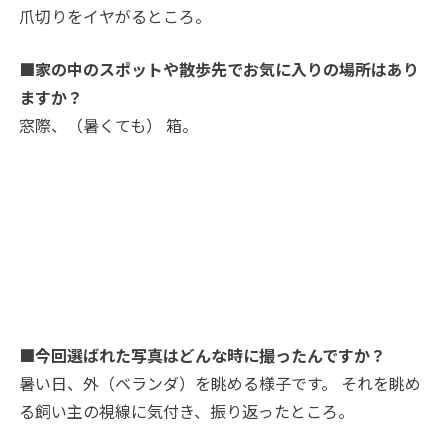
爪切りをイヤがるところ。
■家の中のスポットや散歩先でお気に入りの場所はあり
ますか？
窓際、（暑くても） 箱。
■今回選ばれた写真はどんな時に撮ったんですか？
暑い日、外（ベランダ）を眺める様子です。 それを眺め
る飼い主の視線に気付き、振り返ったところ。