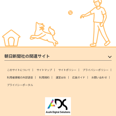
朝日新聞社の関連サイト
このサイトについて
サイトマップ
サイトポリシー
プライバシーポリシー
利用者情報の外部送信
利用規約
運営会社
広告ガイド
お問い合わせ
プライバシーポータル