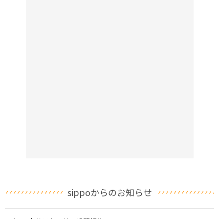
sippoからのお知らせ