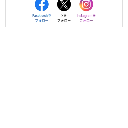
Facebookを
Xを
Instagramを
フォロー
フォロー
フォロー