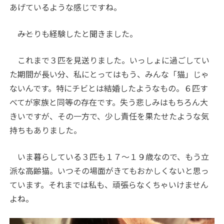
あげているような感じですね。
――みとりも経験したと聞きました。
これまで３匹を見送りました。いっしょに過ごしてい
た期間が長い分、私にとってはもう、みんな「猫」じゃ
ないんです。特にチビとは結婚したようなもの。６匹す
べてが家族と同等の存在です。失う悲しみはもちろん大
きいですが、その一方で、少し責任を果たせたような気
持ちもありました。
いま暮らしている３匹も１７～１９歳なので、もう立
派な高齢猫。いつその場面がきてもおかしくないと思っ
ています。それまでは私も、頑張らなくちゃいけません
よね。