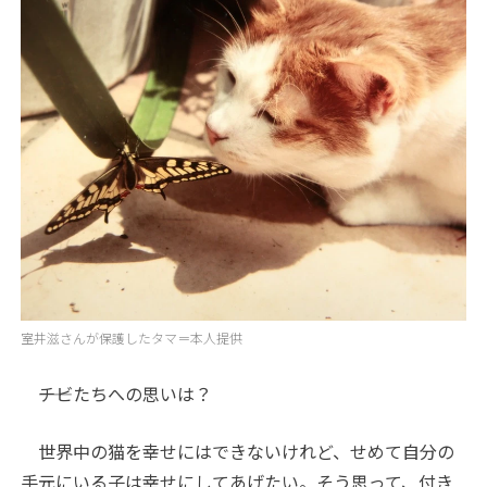
室井滋さんが保護したタマ＝本人提供
――チビたちへの思いは？
世界中の猫を幸せにはできないけれど、せめて自分の
手元にいる子は幸せにしてあげたい。そう思って、付き