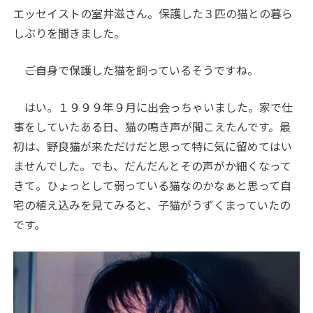
エッセイストの室井滋さん。保護した３匹の猫との暮ら
しぶりを聞きました。
――ご自身で保護した猫を飼っているそうですね。
はい。１９９９年９月に出会っちゃいました。家で仕
事をしていたある日、猫の鳴き声が聞こえたんです。最
初は、野良猫が来ただけだと思って特に気に留めてはい
ませんでした。でも、だんだんとその声がか細くなって
きて。ひょっとして弱っている猫なのかなぁと思って自
宅の植え込みを見てみると、子猫がうずくまっていたの
です。