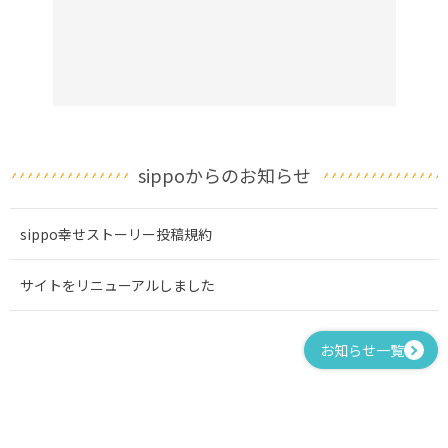
sippoからのお知らせ
sippo幸せストーリー投稿規約
サイトをリニューアルしました
お知らせ一覧