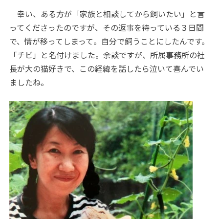
幸い、ある方が「家族と相談してから飼いたい」と言
ってくださったのですが、その返事を待っている３日間
で、情が移ってしまって。自分で飼うことにしたんです。
「チビ」と名付けました。余談ですが、所属事務所の社
長が大の猫好きで、この経緯を話したら泣いて喜んでい
ましたね。