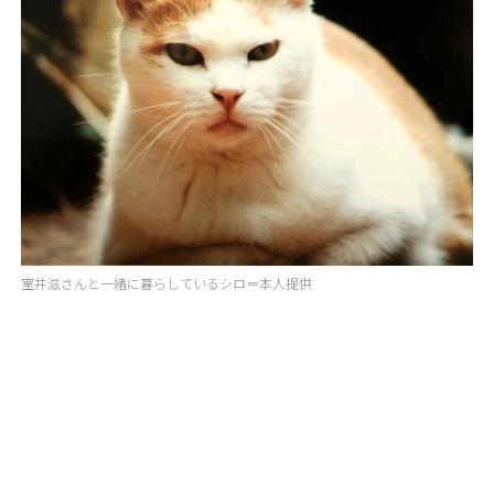
室井滋さんと一緒に暮らしているシロ＝本人提供