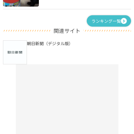
ランキング一覧
関連サイト
朝日新聞（デジタル版）