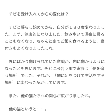
――チビを受け入れてからの変化は？
チビと暮らし始めてから、自分が１８０度変わりまし
た。まず、健康的になりました。飲み歩いて深夜に帰る
こともなくなり、ちゃんと家でご飯を食べるように。寝
付きもよくなりましたしね。
外にばかり向けられていた意識が、内に向かうように
なったとも思います。チビに出会うまで東京は「夢を追
う場所」でした。それが、「地に足をつけて生活をする
場所」に変わった気がしています。
また、他の猫たちへの関心が広がりましたね。
――他の猫というと……。