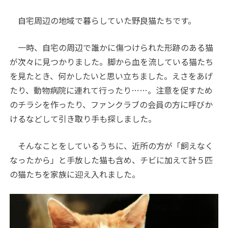
自宅周辺の地域で暮らしていた野良猫たちです。
一時、自宅の周辺で誰かに傷つけられた形跡のある猫
が次々に見つかりました。脚から血を流している猫たち
を見たとき、何かしたいと思い立ちました。えさをあげ
たり、動物病院に連れて行ったり……。注意を促すため
のチラシを作ったり、ファンクラブの会員の方に呼びか
けるなどして引き取り手も探しました。
そんなことをしているうちに、近所の方が「飼えなく
なったから」と手放した猫も含め、チビに加えて計５匹
の猫たちを家族に迎え入れました。