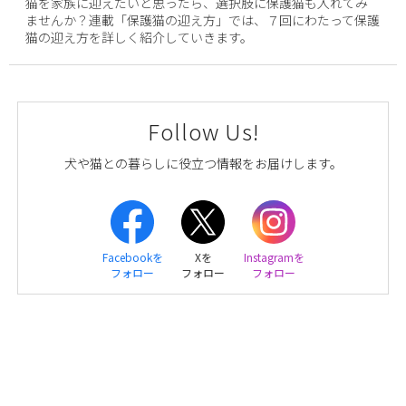
猫を家族に迎えたいと思ったら、選択肢に保護猫も入れてみ
ませんか？連載「保護猫の迎え方」では、７回にわたって保護
猫の迎え方を詳しく紹介していきます。
Follow Us!
犬や猫との暮らしに役立つ情報をお届けします。
Facebookを
Xを
Instagramを
フォロー
フォロー
フォロー