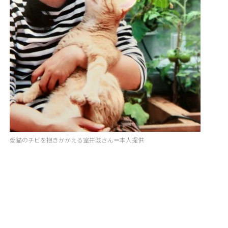
愛猫のチビを抱きかかえる室井滋さん＝本人提供