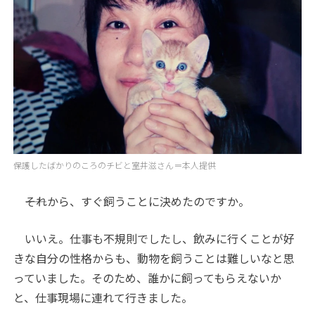
保護したばかりのころのチビと室井滋さん＝本人提供
――それから、すぐ飼うことに決めたのですか。
いいえ。仕事も不規則でしたし、飲みに行くことが好
きな自分の性格からも、動物を飼うことは難しいなと思
っていました。そのため、誰かに飼ってもらえないか
と、仕事現場に連れて行きました。