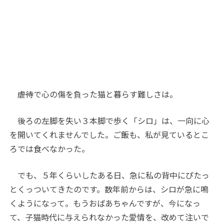
――虐待で心の傷を負った猫と暮らす難しさは。
後ろの左脚を失い３本脚で歩く「シロ」は、一向に心
を開いてくれませんでした。ご飯も、私が見ているとこ
ろでは食べなかった。
でも、５年くらいしたある日、急に私の背中にぴたっ
とくっついてきたのです。数年前からは、シロが急に鳴
くようになって。もうおばあちゃんですが、今になっ
て、子猫時代に与えられなかった愛情を、改めて注いで