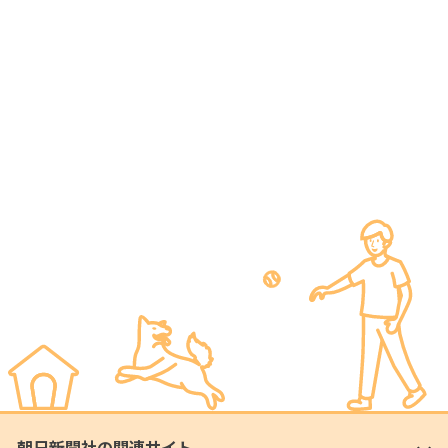
朝日新聞社の関連サイト