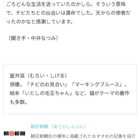
ごろどんな生活を送っていたのかしら。そういう意味
で、チビたちとの出会いは運命でした。天からの使者だ
ったのかなと感謝しています。
（聞き手・中井なつみ）
室井滋（むろい・しげる）
俳優。「チビのお見合い」「マーキングブルース」、
絵本「いとしの毛玉ちゃん」など、猫がテーマの著作
も多数。
朝日新聞 （あさひしんぶん）
朝日新聞社の媒体に掲載されたおすすめの記事を紹介