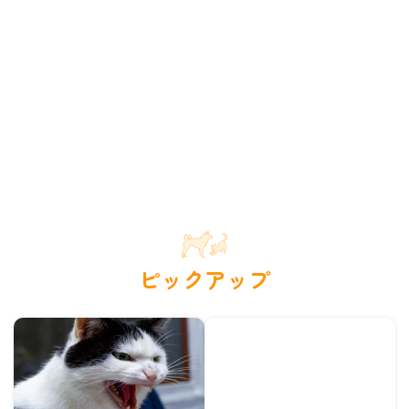
ピックアップ