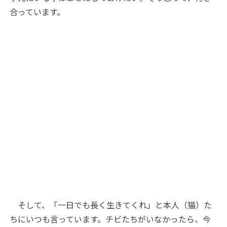
合っています。
そして、「一日でも長く生きてくれ」と本人（猫）た
ちにいつも言っています。チビたちがいなかったら、今