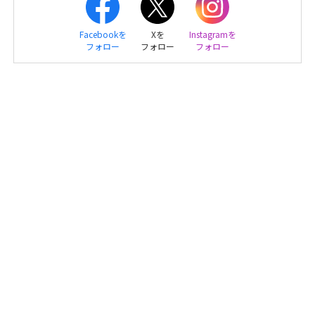
Facebookを
Xを
Instagramを
フォロー
フォロー
フォロー