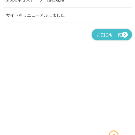
サイトをリニューアルしました
お知らせ一覧