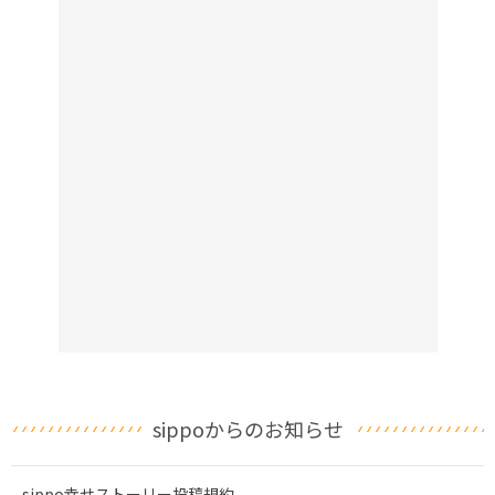
sippoからのお知らせ
sippo幸せストーリー投稿規約