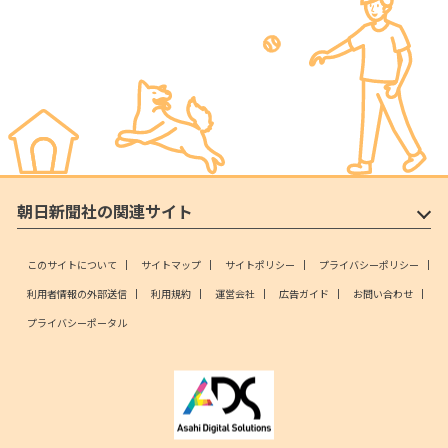
朝日新聞社の関連サイト
このサイトについて
サイトマップ
サイトポリシー
プライバシーポリシー
利用者情報の外部送信
利用規約
運営会社
広告ガイド
お問い合わせ
プライバシーポータル