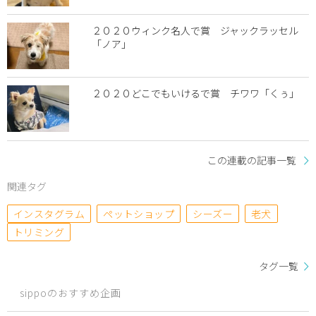
２０２０ウィンク名人で賞 ジャックラッセル
「ノア」
２０２０どこでもいけるで賞 チワワ「くぅ」
この連載の記事一覧
関連タグ
インスタグラム
ペットショップ
シーズー
老犬
トリミング
タグ一覧
sippoのおすすめ企画