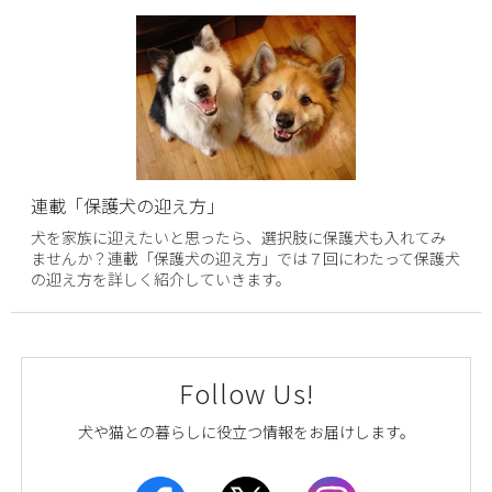
連載「保護犬の迎え方」
犬を家族に迎えたいと思ったら、選択肢に保護犬も入れてみ
ませんか？連載「保護犬の迎え方」では７回にわたって保護犬
の迎え方を詳しく紹介していきます。
Follow Us!
犬や猫との暮らしに役立つ情報をお届けします。