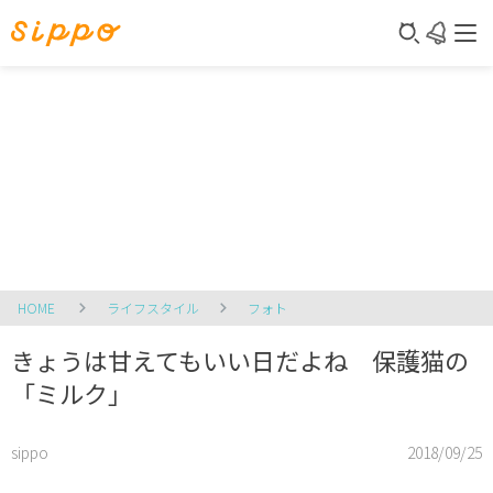
HOME
ライフスタイル
フォト
きょうは甘えてもいい日だよね 保護猫の
「ミルク」
sippo
2018/09/25