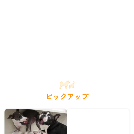
ピックアップ