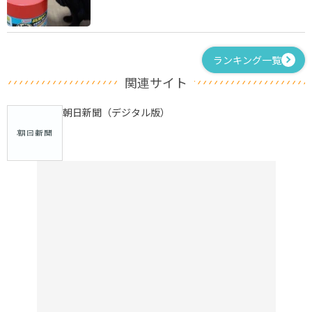
ランキング一覧
関連サイト
朝日新聞（デジタル版）