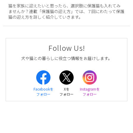
猫を家族に迎えたいと思ったら、選択肢に保護猫も入れてみ
ませんか？連載「保護猫の迎え方」では、７回にわたって保護
猫の迎え方を詳しく紹介していきます。
Follow Us!
犬や猫との暮らしに役立つ情報をお届けします。
Facebookを
Xを
Instagramを
フォロー
フォロー
フォロー