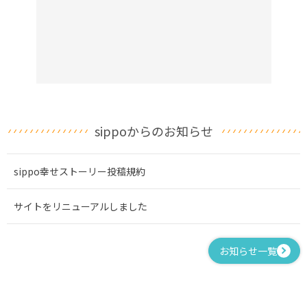
sippoからのお知らせ
sippo幸せストーリー投稿規約
サイトをリニューアルしました
お知らせ一覧