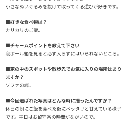
小さなぬいぐるみを投げて取ってくる遊びが好きです。
■好きな食べ物は？
カリカリのご飯。
■チャームポイントを教えて下さい
段ボール箱を見ると必ず入らずにはいられないところ。
■家の中のスポットや散歩先でお気に入りの場所はあり
ますか？
ソファの端。
■今回選ばれた写真はどんな時に撮ったんですか？
休日の朝にご飯を食べた後にベッタリと甘えている様子
です。平日はお留守番の時間がながいので。