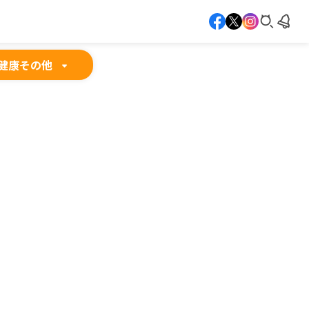
健康
その他