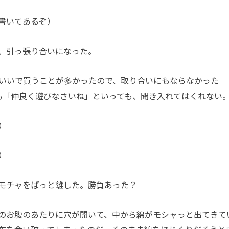
書いてあるぞ）
、引っ張り合いになった。
いいで買うことが多かったので、取り合いにもならなかった
でも「仲良く遊びなさいね」といっても、聞き入れてはくれない
）
）
モチャをぱっと離した。勝負あった？
のお腹のあたりに穴が開いて、中から綿がモシャっと出てきて