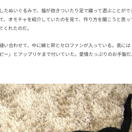
したぬいぐるみで、猫が抱きついたり足で蹴って遊ぶことがで
て、オモチャを紹介していたのを見て、作り方を聞こうと思っ
てくれたのだ。
縫い合わせて、中に綿と鈴とセロファンが入っている。表には
ピー」とアップリケまで付いていた。愛情たっぷりのお手製だ