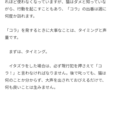
れほど使わなくなっていますが、猫はダメと知っていな
がら、行動を起こすこともあり、「コラ」の出番は週に
何度か訪れます。
「コラ」を発するときに大事なことは、タイミングと声
量です。
まずは、タイミング。
イタズラをした場合は、必ず現行犯を押さえて「コ
ラ！」と言わなければなりません。後で叱っても、猫は
何のことか分からず、大声を出されておびえるだけで、
何も良いことは生みません。