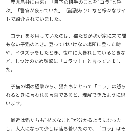
「鹿児島弁に由来」「目下の相手のことを“コラ”と呼
ぶ」「警官が使っていた」（諸説あり）など様々なサイ
トで紹介されていました。
「コラ」を多用していたのは、猫たちが我が家に来て間
もない子猫のとき。登ってはいけない場所に登った時
や、イタズラをしたとき、夜中に大暴れしているときな
ど、しつけのため頻繁に「コラッ！」と言っていまし
た。
子猫の頃の経験から、猫たちにとって「コラ」は怒ら
れるときに言われる言葉であると、理解できたように思
います。
最近は猫たちも“ダメなこと”が分かるようになった
し、大人になって少しは落ち着いたので、「コラ」はそ