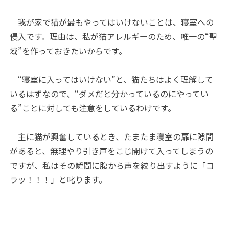
我が家で猫が最もやってはいけないことは、寝室への
侵入です。理由は、私が猫アレルギーのため、唯一の“聖
域”を作っておきたいからです。
“寝室に入ってはいけない”と、猫たちはよく理解して
いるはずなので、“ダメだと分かっているのにやってい
る”ことに対しても注意をしているわけです。
主に猫が興奮しているとき、たまたま寝室の扉に隙間
があると、無理やり引き戸をこじ開けて入ってしまうの
ですが、私はその瞬間に腹から声を絞り出すように「コ
ラッ！！！」と叱ります。