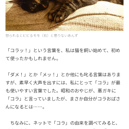
怒られるとビビるモモ（右）と懲りないあんず
「コラッ！」という言葉を、私は猫を飼い始めて、初め
て使ったかもしれません。
「ダメ！」とか「メッ！」とか他にも叱る言葉はありま
すが、素早く大声を出すには、私にとって「コラ」が最
も使いやすい言葉でした。昭和のおやじが、悪ガキに
「コラ」と言っていましたが、まさか自分がコラおばさ
んになるとは……。
ちなみに、ネットで「コラ」の由来を調べてみると、