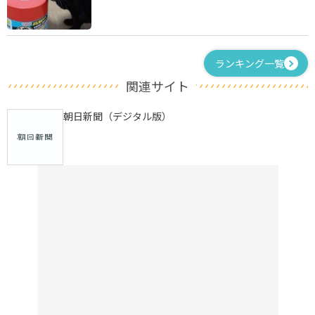
ランキング一覧
関連サイト
朝日新聞（デジタル版）