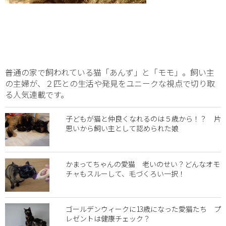
普通の家で飼われている猫「あんず」と「モモ」。飼い主
の主婦が、２匹との生活や発見をユニークな視点で切り取
る人気連載です。
子どもが猫と仲良くなれるのは５歳から！？ 片
思いから飼い主として認められた娘
かまってちゃんの愛猫 老いのせい？どんなオモ
チャもスルーして、毛づくろい一択！
ゴールデンウィークに13歳になった愛猫たち プ
レゼントは健康チェック？