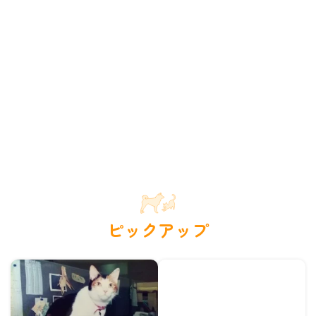
ピックアップ