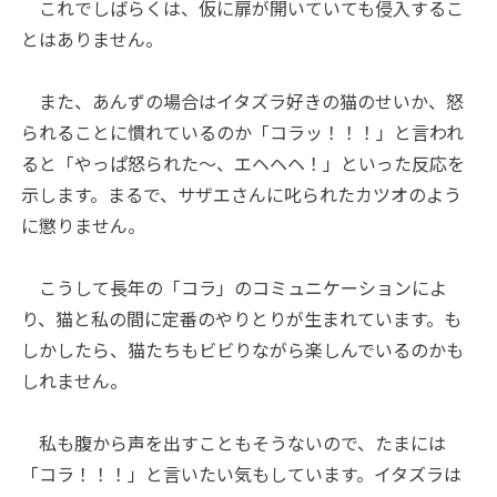
これでしばらくは、仮に扉が開いていても侵入するこ
とはありません。
また、あんずの場合はイタズラ好きの猫のせいか、怒
られることに慣れているのか「コラッ！！！」と言われ
ると「やっぱ怒られた～、エヘヘヘ！」といった反応を
示します。まるで、サザエさんに叱られたカツオのよう
に懲りません。
こうして長年の「コラ」のコミュニケーションによ
り、猫と私の間に定番のやりとりが生まれています。も
しかしたら、猫たちもビビりながら楽しんでいるのかも
しれません。
私も腹から声を出すこともそうないので、たまには
「コラ！！！」と言いたい気もしています。イタズラは