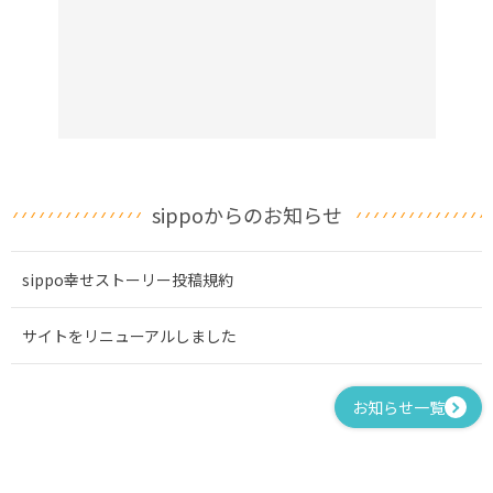
sippoからのお知らせ
sippo幸せストーリー投稿規約
サイトをリニューアルしました
お知らせ一覧