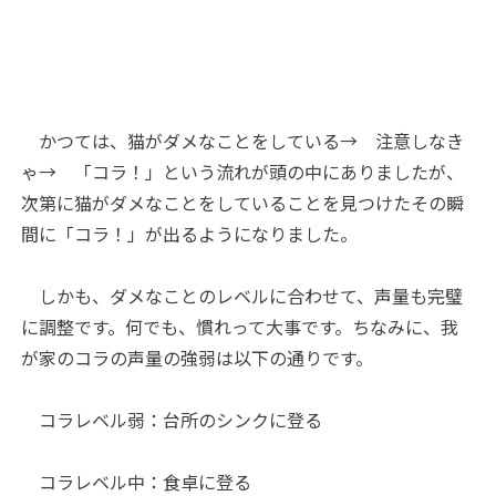
かつては、猫がダメなことをしている→ 注意しなき
ゃ→ 「コラ！」という流れが頭の中にありましたが、
次第に猫がダメなことをしていることを見つけたその瞬
間に「コラ！」が出るようになりました。
しかも、ダメなことのレベルに合わせて、声量も完璧
に調整です。何でも、慣れって大事です。ちなみに、我
が家のコラの声量の強弱は以下の通りです。
コラレベル弱：台所のシンクに登る
コラレベル中：食卓に登る