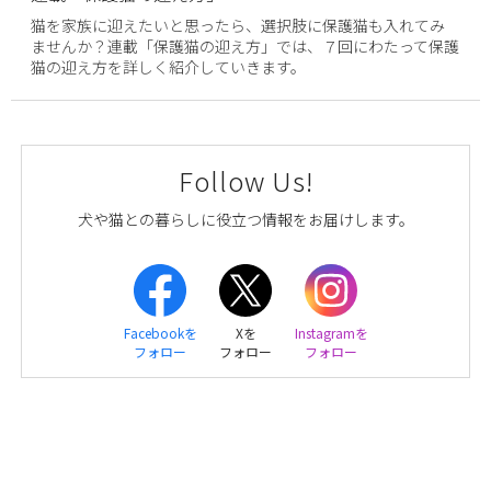
猫を家族に迎えたいと思ったら、選択肢に保護猫も入れてみ
ませんか？連載「保護猫の迎え方」では、７回にわたって保護
猫の迎え方を詳しく紹介していきます。
Follow Us!
犬や猫との暮らしに役立つ情報をお届けします。
Facebookを
Xを
Instagramを
フォロー
フォロー
フォロー