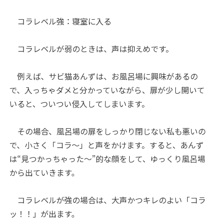
コラレベル強：寝室に入る
コラレベルが弱のときは、声は抑えめです。
例えば、サビ猫あんずは、お風呂場に興味があるの
で、入っちゃダメと分かっていながら、扉が少し開いて
いると、ついつい侵入してしまいます。
その場合、風呂場の扉をしっかり閉じない私も悪いの
で、小さく「コラ～」と声をかけます。すると、あんず
は“見つかっちゃった～”的な顔をして、ゆっくり風呂場
から出ていきます。
コラレベルが強の場合は、大声かつキレのよい「コラ
ッ！！」が出ます。