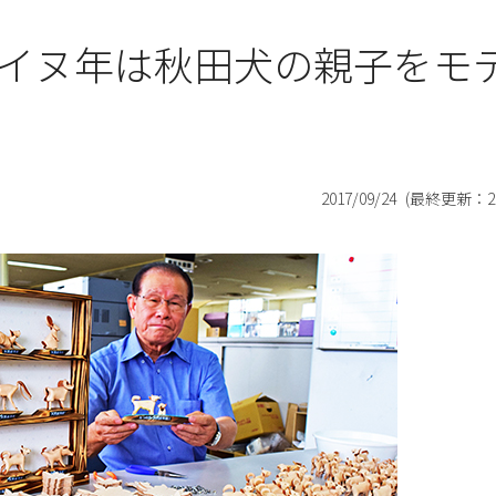
イヌ年は秋田犬の親子をモ
2017/09/24
(最終更新：
2