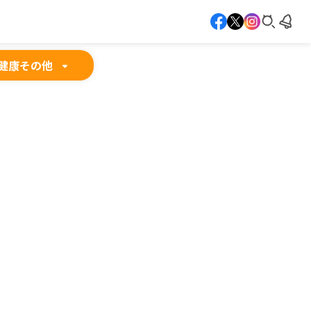
健康
その他