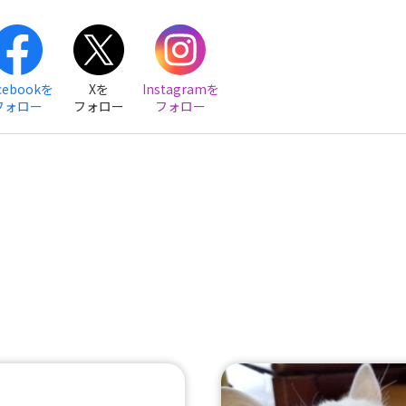
cebookを
Xを
Instagramを
フォロー
フォロー
フォロー