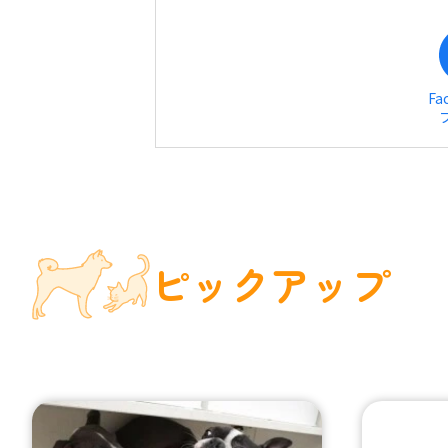
Fa
ピックアップ