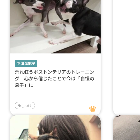
中津海麻子
荒れ狂うボストンテリアのトレーニン
グ 心から信じたことで今は「自慢の
息子」に
しつけ