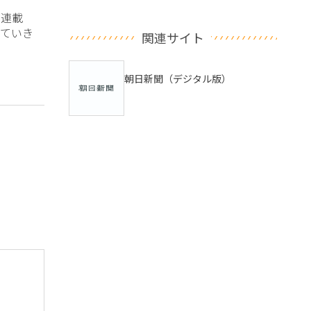
？連載
ていき
関連サイト
朝日新聞（デジタル版）