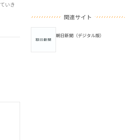
ていき
関連サイト
朝日新聞（デジタル版）