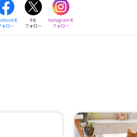
cebookを
Xを
Instagramを
フォロー
フォロー
フォロー