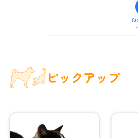
Fa
ピックアップ