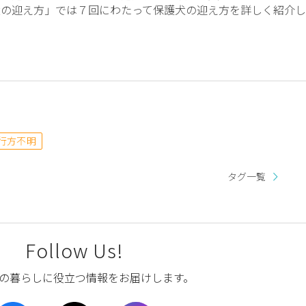
犬の迎え方」では７回にわたって保護犬の迎え方を詳しく紹介し
行方不明
タグ一覧
Follow Us!
の暮らしに役立つ情報をお届けします。