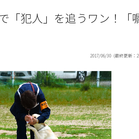
で「犯人」を追うワン！「
2017/06/30
(最終更新：
2