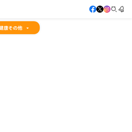
健康
その他