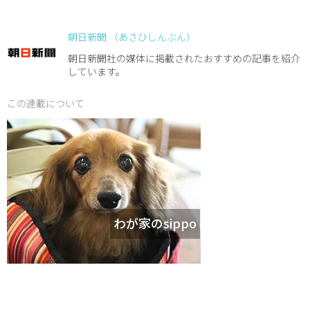
朝日新聞 （あさひしんぶん）
朝日新聞社の媒体に掲載されたおすすめの記事を紹介
しています。
この連載について
わが家のsippo