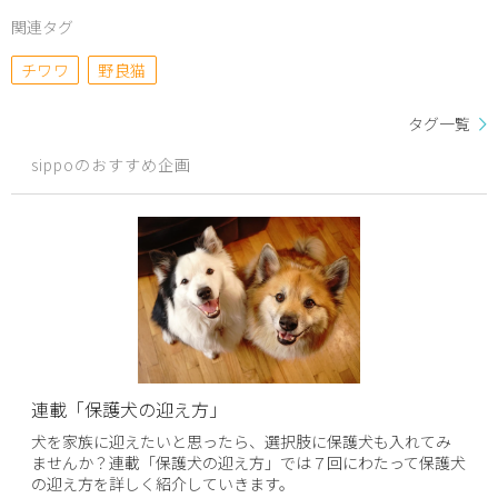
関連タグ
チワワ
野良猫
タグ一覧
sippoのおすすめ企画
連載「保護犬の迎え方」
犬を家族に迎えたいと思ったら、選択肢に保護犬も入れてみ
ませんか？連載「保護犬の迎え方」では７回にわたって保護犬
の迎え方を詳しく紹介していきます。