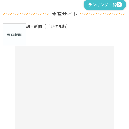
ランキング一覧
関連サイト
朝日新聞（デジタル版）