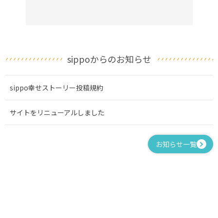
sippoからのお知らせ
sippo幸せストーリー投稿規約
サイトをリニューアルしました
お知らせ一覧