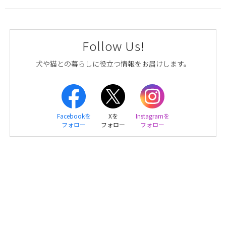
Follow Us!
犬や猫との暮らしに役立つ情報をお届けします。
Facebookを
Xを
Instagramを
フォロー
フォロー
フォロー