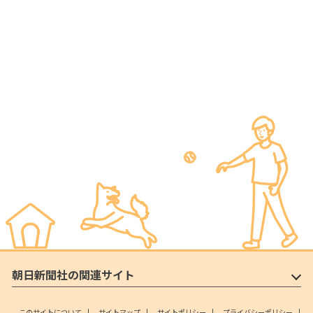
朝日新聞社の関連サイト
このサイトについて
サイトマップ
サイトポリシー
プライバシーポリシー