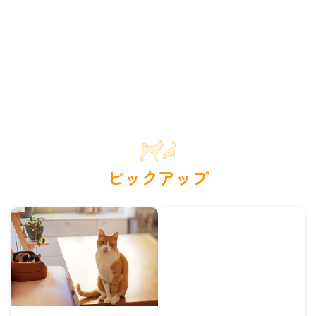
ピックアップ