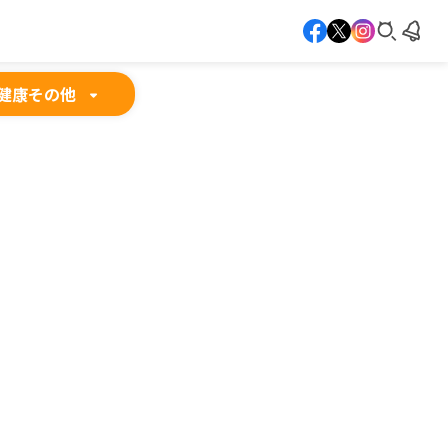
健康
その他