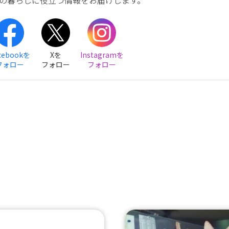
cebookを
Xを
Instagramを
フォロー
フォロー
フォロー