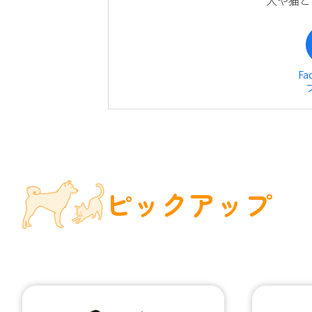
Fa
ピックアップ