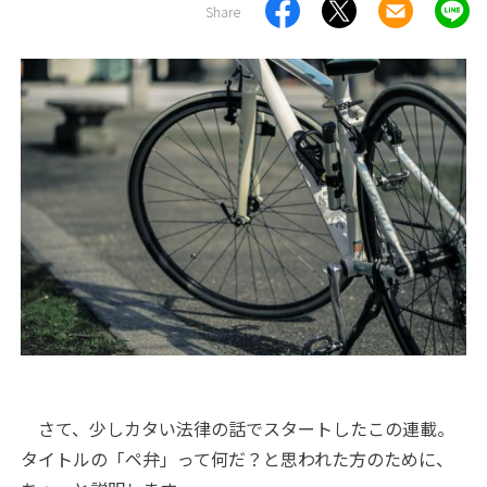
Share
さて、少しカタい法律の話でスタートしたこの連載。
タイトルの「ペ弁」って何だ？と思われた方のために、