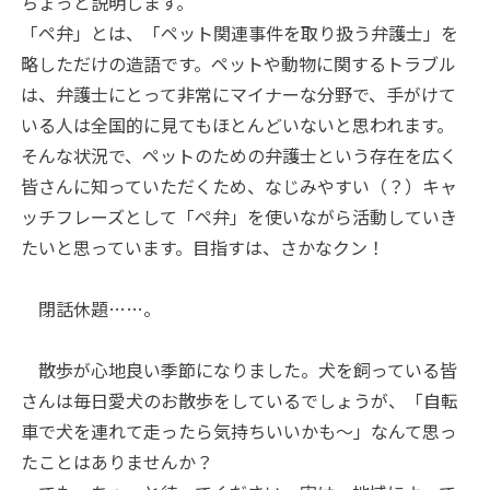
ちょっと説明します。
「ペ弁」とは、「ペット関連事件を取り扱う弁護士」を
略しただけの造語です。ペットや動物に関するトラブル
は、弁護士にとって非常にマイナーな分野で、手がけて
いる人は全国的に見てもほとんどいないと思われます。
そんな状況で、ペットのための弁護士という存在を広く
皆さんに知っていただくため、なじみやすい（？）キャ
ッチフレーズとして「ペ弁」を使いながら活動していき
たいと思っています。目指すは、さかなクン！
閉話休題……。
散歩が心地良い季節になりました。犬を飼っている皆
さんは毎日愛犬のお散歩をしているでしょうが、「自転
車で犬を連れて走ったら気持ちいいかも～」なんて思っ
たことはありませんか？