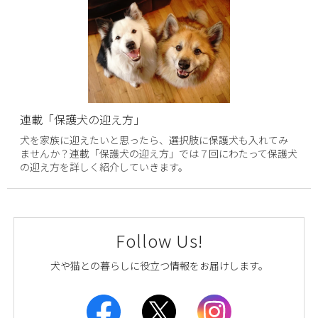
連載「保護犬の迎え方」
犬を家族に迎えたいと思ったら、選択肢に保護犬も入れてみ
ませんか？連載「保護犬の迎え方」では７回にわたって保護犬
の迎え方を詳しく紹介していきます。
Follow Us!
犬や猫との暮らしに役立つ情報をお届けします。