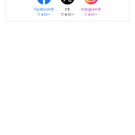
Facebookを
Xを
Instagramを
フォロー
フォロー
フォロー