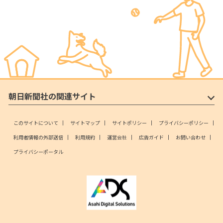
朝日新聞社の関連サイト
このサイトについて
サイトマップ
サイトポリシー
プライバシーポリシー
利用者情報の外部送信
利用規約
運営会社
広告ガイド
お問い合わせ
プライバシーポータル