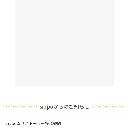
sippoからのお知らせ
sippo幸せストーリー投稿規約