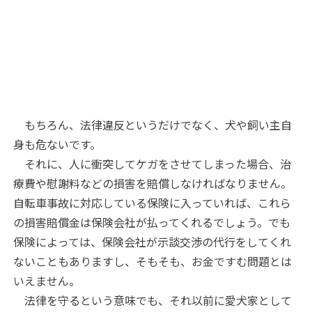
もちろん、法律違反というだけでなく、犬や飼い主自
身も危ないです。
それに、人に衝突してケガをさせてしまった場合、治
療費や慰謝料などの損害を賠償しなければなりません。
自転車事故に対応している保険に入っていれば、これら
の損害賠償金は保険会社が払ってくれるでしょう。でも
保険によっては、保険会社が示談交渉の代行をしてくれ
ないこともありますし、そもそも、お金ですむ問題とは
いえません。
法律を守るという意味でも、それ以前に愛犬家として