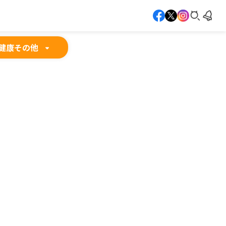
健康
その他