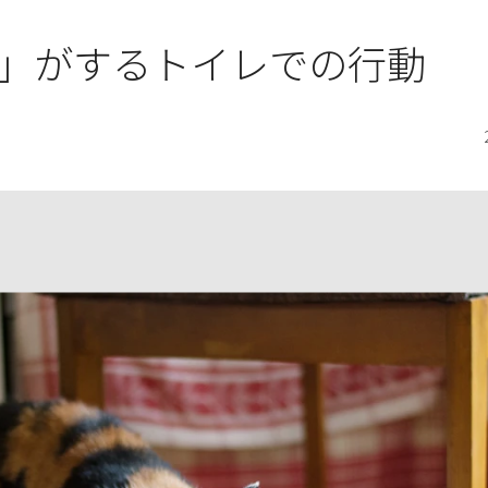
」がするトイレでの行動