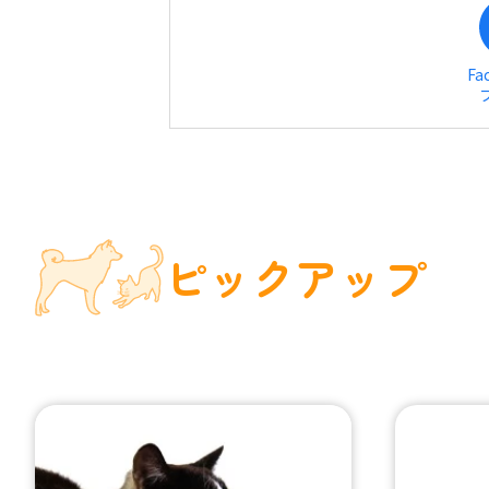
Fa
ピックアップ