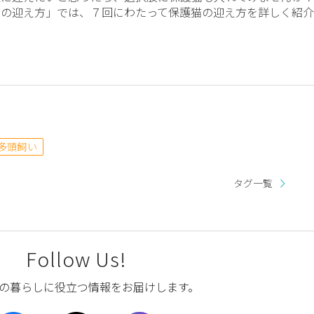
猫の迎え方」では、７回にわたって保護猫の迎え方を詳しく紹介
多頭飼い
タグ一覧
Follow Us!
の暮らしに役立つ情報をお届けします。