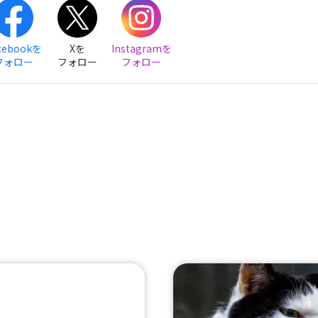
cebookを
Xを
Instagramを
フォロー
フォロー
フォロー