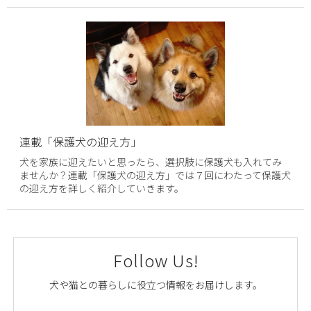
連載「保護犬の迎え方」
犬を家族に迎えたいと思ったら、選択肢に保護犬も入れてみ
ませんか？連載「保護犬の迎え方」では７回にわたって保護犬
の迎え方を詳しく紹介していきます。
Follow Us!
犬や猫との暮らしに役立つ情報をお届けします。