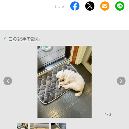
Share
この記事を読む
1
/
3