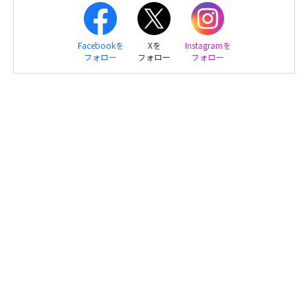
Facebookを
Xを
Instagramを
フォロー
フォロー
フォロー