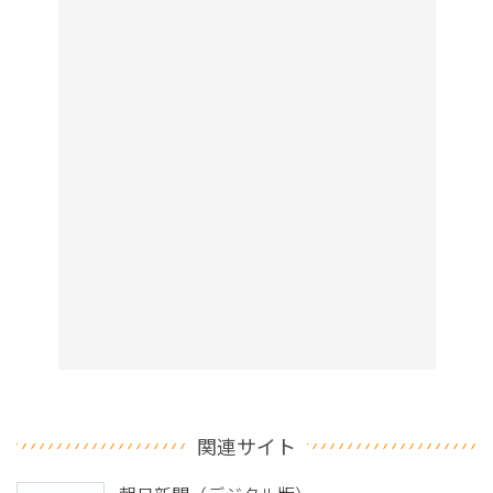
関連サイト