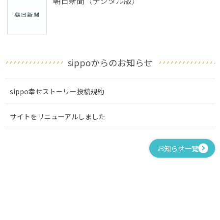
朝日新聞（デジタル版）
sippoからのお知らせ
sippo幸せストーリー投稿規約
サイトをリニューアルしました
お知らせ一覧