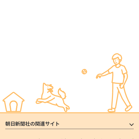
朝日新聞社の関連サイト