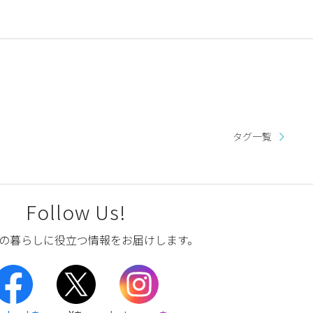
タグ一覧
Follow Us!
の暮らしに役立つ情報をお届けします。