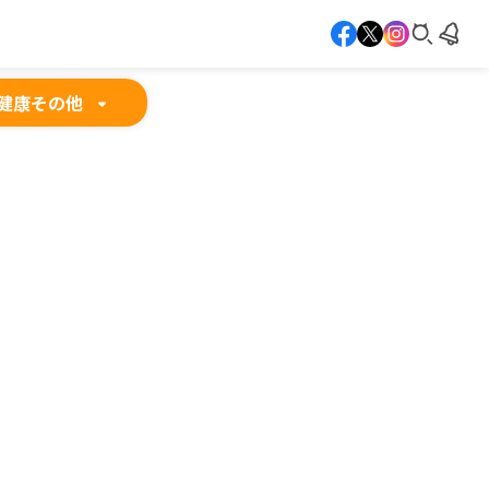
健康
その他