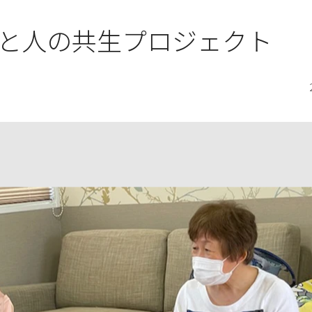
と人の共生プロジェクト