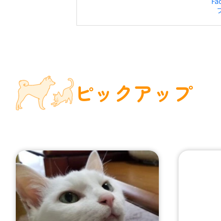
Fa
ピックアップ