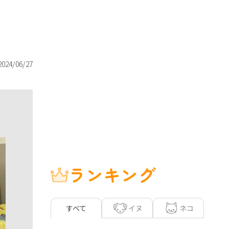
2024/06/27
ランキング
イヌ
ネコ
すべて