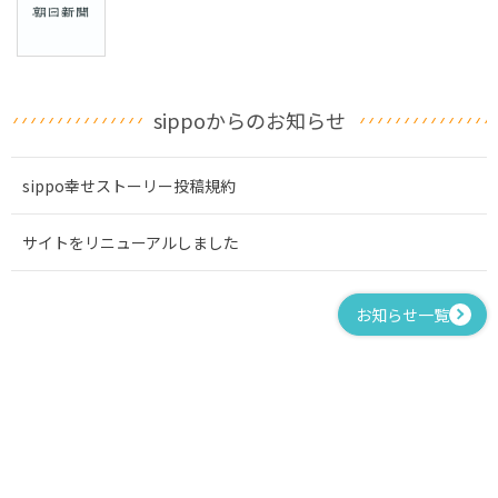
sippoからのお知らせ
sippo幸せストーリー投稿規約
サイトをリニューアルしました
お知らせ一覧