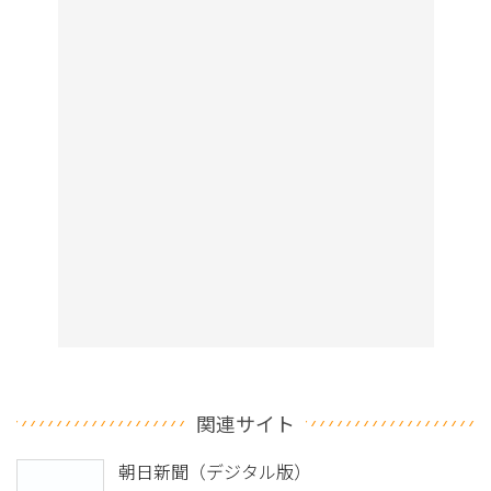
関連サイト
朝日新聞（デジタル版）