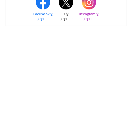
Facebookを
Xを
Instagramを
フォロー
フォロー
フォロー