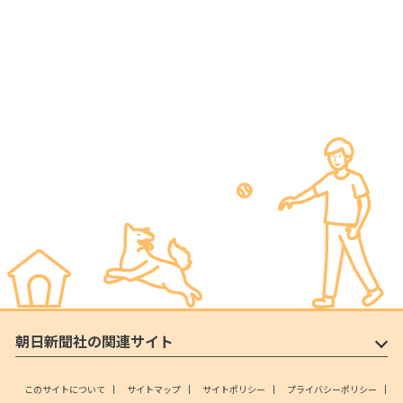
朝日新聞社の関連サイト
このサイトについて
サイトマップ
サイトポリシー
プライバシーポリシー