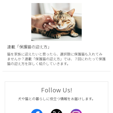
連載「保護猫の迎え方」
猫を家族に迎えたいと思ったら、選択肢に保護猫も入れてみ
ませんか？連載「保護猫の迎え方」では、７回にわたって保護
猫の迎え方を詳しく紹介していきます。
Follow Us!
犬や猫との暮らしに役立つ情報をお届けします。