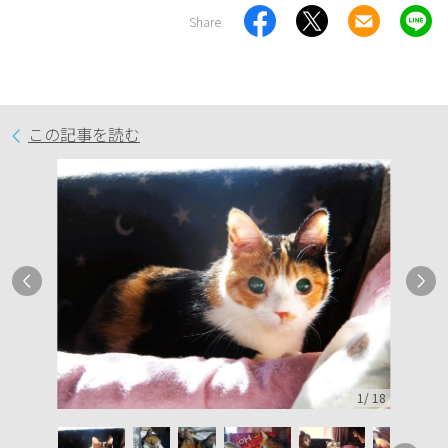
Share
この記事を読む
1
/
18