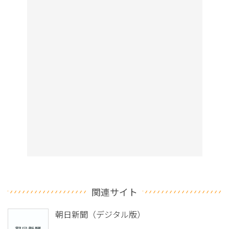
関連サイト
朝日新聞（デジタル版）