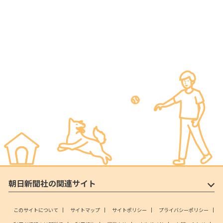
朝日新聞社の関連サイト
このサイトについて
サイトマップ
サイトポリシー
プライバシーポリシー