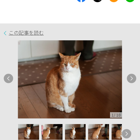
この記事を読む
1
/
10