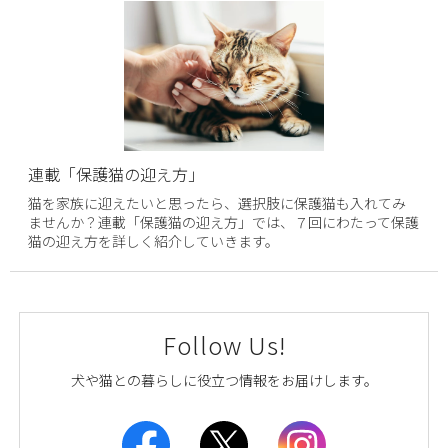
連載「保護猫の迎え方」
猫を家族に迎えたいと思ったら、選択肢に保護猫も入れてみ
ませんか？連載「保護猫の迎え方」では、７回にわたって保護
猫の迎え方を詳しく紹介していきます。
Follow Us!
犬や猫との暮らしに役立つ情報をお届けします。