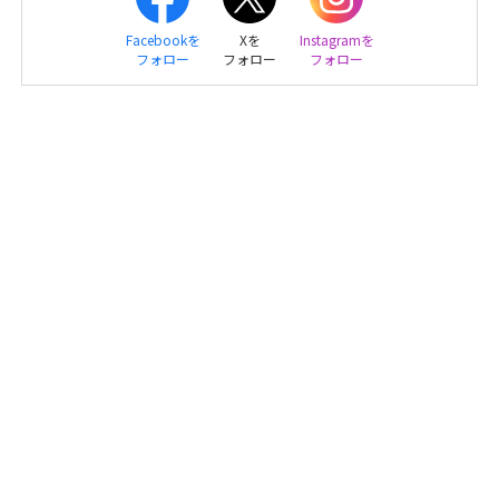
Facebookを
Xを
Instagramを
フォロー
フォロー
フォロー