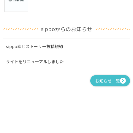
sippoからのお知らせ
sippo幸せストーリー投稿規約
サイトをリニューアルしました
お知らせ一覧