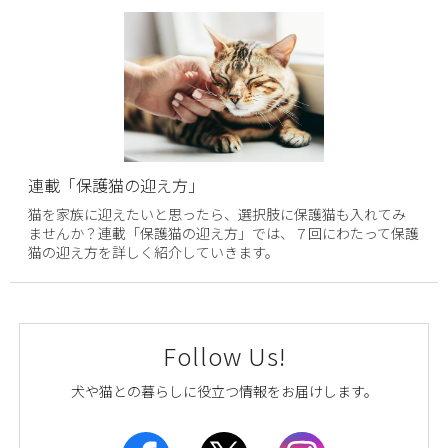
連載「保護猫の迎え方」
猫を家族に迎えたいと思ったら、選択肢に保護猫も入れてみ
ませんか？連載「保護猫の迎え方」では、７回にわたって保護
猫の迎え方を詳しく紹介していきます。
Follow Us!
犬や猫との暮らしに役立つ情報をお届けします。