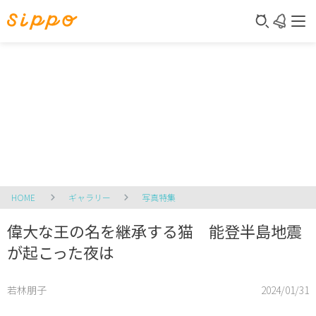
HOME
ギャラリー
写真特集
偉大な王の名を継承する猫 能登半島地震
が起こった夜は
若林朋子
2024/01/31