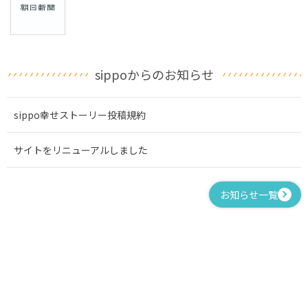
sippoからのお知らせ
sippo幸せストーリー投稿規約
サイトをリニューアルしました
お知らせ一覧