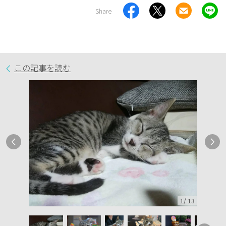
Share
この記事を読む
1
/
13