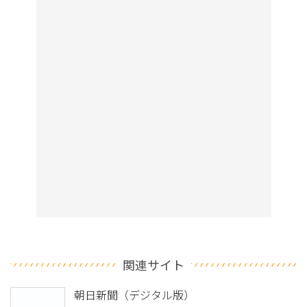
関連サイト
朝日新聞（デジタル版）