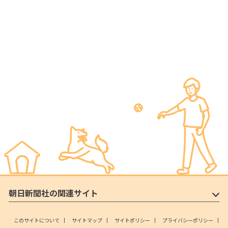
朝日新聞社の関連サイト
このサイトについて
サイトマップ
サイトポリシー
プライバシーポリシー