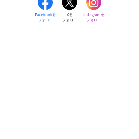
Facebookを
Xを
Instagramを
フォロー
フォロー
フォロー