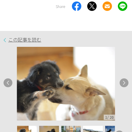
Share
この記事を読む
1
/
20