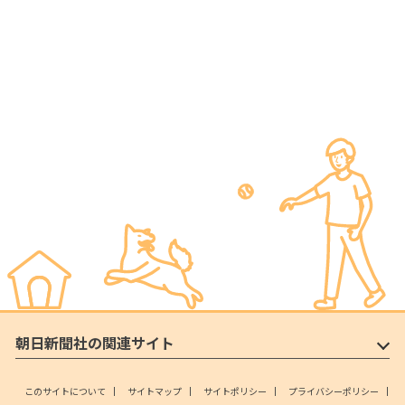
朝日新聞社の関連サイト
このサイトについて
サイトマップ
サイトポリシー
プライバシーポリシー