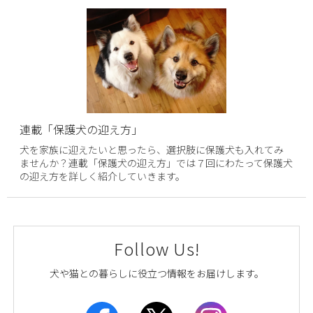
連載「保護犬の迎え方」
犬を家族に迎えたいと思ったら、選択肢に保護犬も入れてみ
ませんか？連載「保護犬の迎え方」では７回にわたって保護犬
の迎え方を詳しく紹介していきます。
Follow Us!
犬や猫との暮らしに役立つ情報をお届けします。