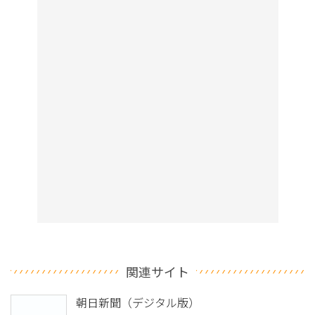
関連サイト
朝日新聞（デジタル版）