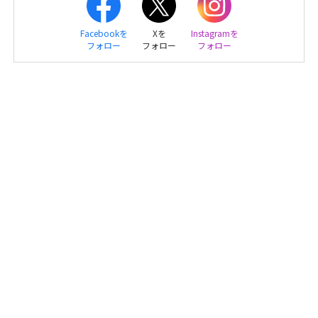
Facebookを
Xを
Instagramを
フォロー
フォロー
フォロー