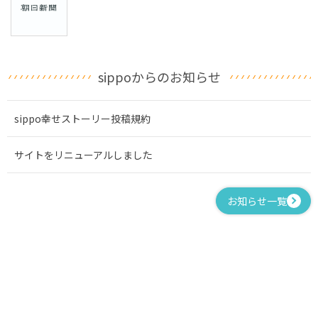
sippoからのお知らせ
sippo幸せストーリー投稿規約
サイトをリニューアルしました
お知らせ一覧