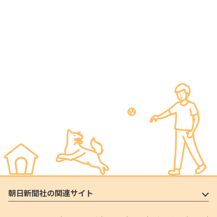
朝日新聞社の関連サイト