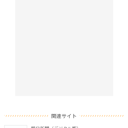
関連サイト