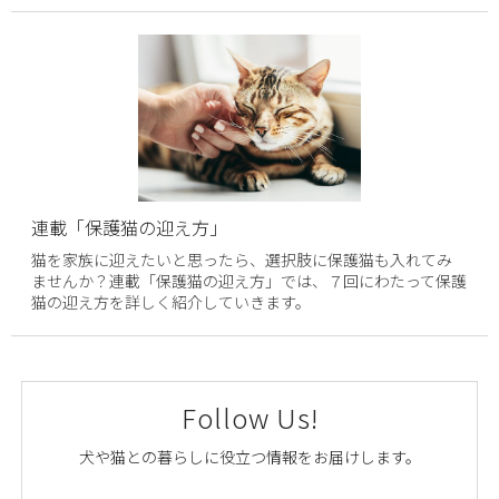
連載「保護猫の迎え方」
猫を家族に迎えたいと思ったら、選択肢に保護猫も入れてみ
ませんか？連載「保護猫の迎え方」では、７回にわたって保護
猫の迎え方を詳しく紹介していきます。
Follow Us!
犬や猫との暮らしに役立つ情報をお届けします。