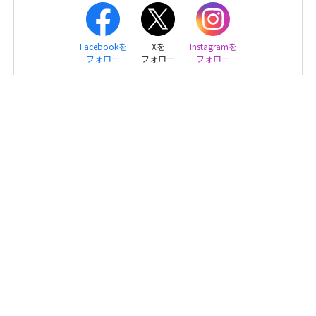
Facebookを
Xを
Instagramを
フォロー
フォロー
フォロー