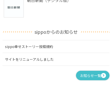
朝日新聞（デジタル版）
sippoからのお知らせ
sippo幸せストーリー投稿規約
サイトをリニューアルしました
お知らせ一覧