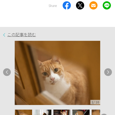
Share
この記事を読む
1
/
10