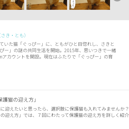
（さき・とも）
ていた猫「ぐっぴー」に、ともがひと目惚れし、さきと
ぴー」の謎の共同生活を開始。2015年、思いつきで一緒
agramアカウントを開設。現在はふたりで「ぐっぴー」の育
保護猫の迎え方」
族に迎えたいと思ったら、選択肢に保護猫も入れてみませんか
猫の迎え方」では、７回にわたって保護猫の迎え方を詳しく紹介