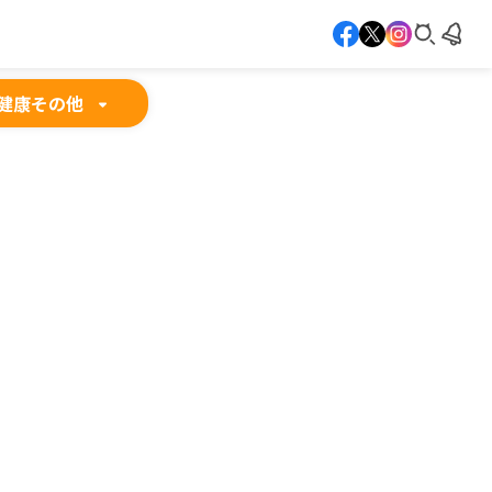
健康
その他