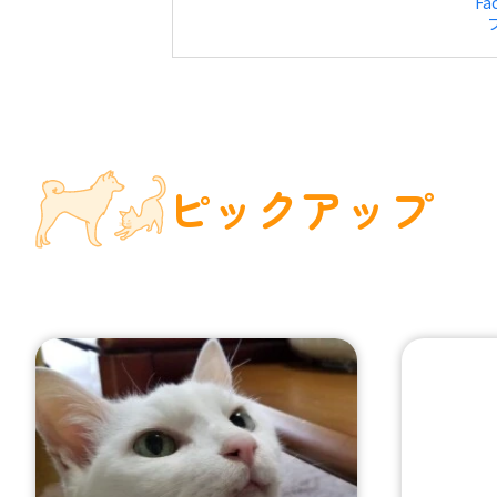
Fa
ピックアップ